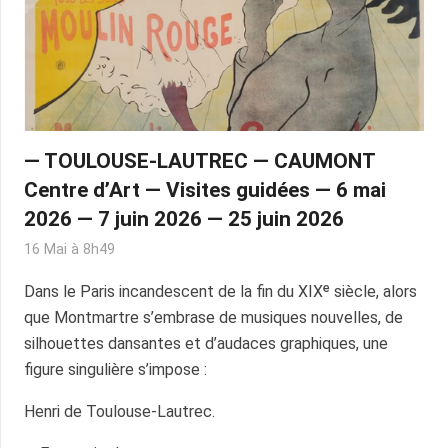
— TOULOUSE-LAUTREC — CAUMONT
Centre d’Art — Visites guidées — 6 mai
2026 — 7 juin 2026 — 25 juin 2026
16 Mai à 8h49
Dans le Paris incandescent de la fin du XIXᵉ siècle, alors
que Montmartre s’embrase de musiques nouvelles, de
silhouettes dansantes et d’audaces graphiques, une
figure singulière s’impose :
Henri de Toulouse-Lautrec.