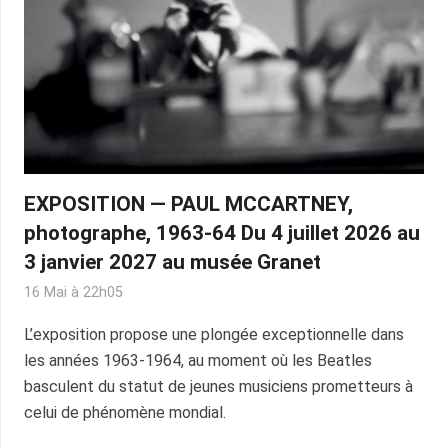
EXPOSITION — PAUL MCCARTNEY,
photographe, 1963-64 Du 4 juillet 2026 au
3 janvier 2027 au musée Granet
16 Mai à 22h05
L’exposition propose une plongée exceptionnelle dans
les années 1963-1964, au moment où les Beatles
basculent du statut de jeunes musiciens prometteurs à
celui de phénomène mondial.