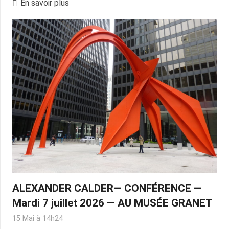
En savoir plus
ALEXANDER CALDER— CONFÉRENCE —
Mardi 7 juillet 2026 — AU MUSÉE GRANET
15 Mai à 14h24