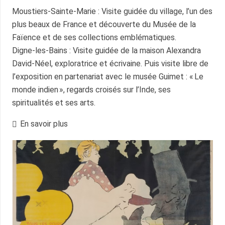
Moustiers-Sainte-Marie : Visite guidée du village, l’un des
plus beaux de France et découverte du Musée de la
Faïence et de ses collections emblématiques.
Digne-les-Bains : Visite guidée de la maison Alexandra
David-Néel, exploratrice et écrivaine. Puis visite libre de
l’exposition en partenariat avec le musée Guimet : « Le
monde indien », regards croisés sur l’Inde, ses
spiritualités et ses arts.
En savoir plus