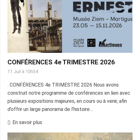
CONFÉRENCES 4e TRIMESTRE 2026
11 Juil à 10h54
. CONFÉRENCES 4e TRIMESTRE 2026 Nous avons
construit notre programme de conférences en lien avec
plusieurs expositions majeures, en cours ou à venir, afin
d’offrir un large panorama de l’histoire…
En savoir plus