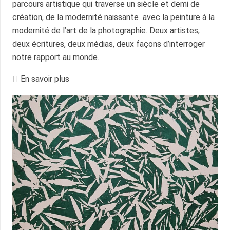
parcours artistique qui traverse un siècle et demi de
création, de la modernité naissante avec la peinture à la
modernité de l’art de la photographie. Deux artistes,
deux écritures, deux médias, deux façons d’interroger
notre rapport au monde.
En savoir plus