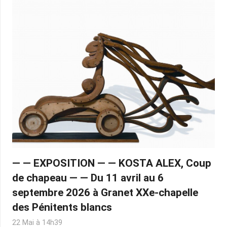
— — EXPOSITION — — KOSTA ALEX, Coup
de chapeau — — Du 11 avril au 6
septembre 2026 à Granet XXe-chapelle
des Pénitents blancs
22 Mai à 14h39