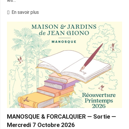
les…
En savoir plus
MANOSQUE & FORCALQUIER — Sortie —
Mercredi 7 Octobre 2026