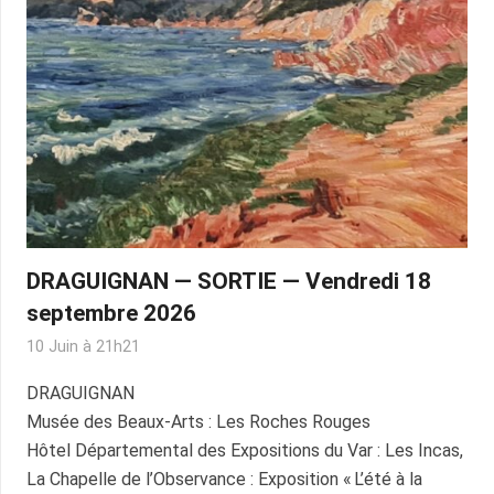
DRAGUIGNAN — SORTIE — Vendredi 18
septembre 2026
10 Juin à 21h21
DRAGUIGNAN
Musée des Beaux-Arts : Les Roches Rouges
Hôtel Départemental des Expositions du Var : Les Incas,
La Chapelle de l’Observance : Exposition « L’été à la