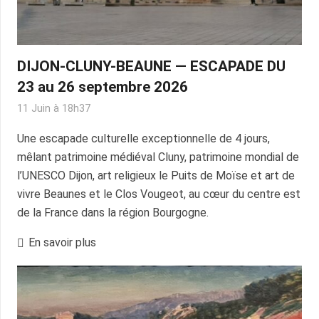
DIJON-CLUNY-BEAUNE — ESCAPADE DU
23 au 26 septembre 2026
11 Juin à 18h37
Une escapade culturelle exceptionnelle de 4 jours,
mêlant patrimoine médiéval Cluny, patrimoine mondial de
l’UNESCO Dijon, art religieux le Puits de Moïse et art de
vivre Beaunes et le Clos Vougeot, au cœur du centre est
de la France dans la région Bourgogne.
En savoir plus