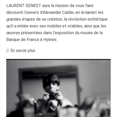
LAURENT GENEST aura la mission de vous faire
découvrir l’univers d’Alexander Calder, en éclairant les
grandes étapes de sa création, la révolution esthétique
qu’il a initiée avec ses mobiles et stabiles, ainsi que les
œuvres présentées dans l’exposition du musée de la
Banque de France à Hyères.
En savoir plus