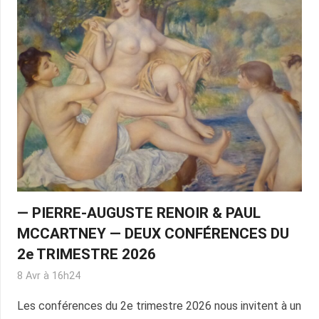
— PIERRE-AUGUSTE RENOIR & PAUL
MCCARTNEY — DEUX CONFÉRENCES DU
2e TRIMESTRE 2026
8 Avr à 16h24
Les conférences du 2e trimestre 2026 nous invitent à un