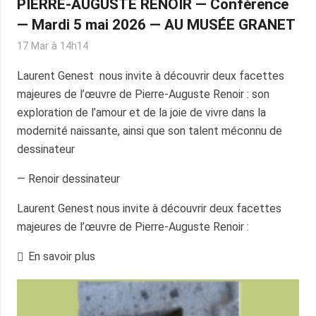
PIERRE-AUGUSTE RENOIR — Conférence
— Mardi 5 mai 2026 — AU MUSÉE GRANET
17 Mar à 14h14
Laurent Genest nous invite à découvrir deux facettes
majeures de l’œuvre de Pierre-Auguste Renoir : son
exploration de l’amour et de la joie de vivre dans la
modernité naissante, ainsi que son talent méconnu de
dessinateur
— Renoir dessinateur
Laurent Genest nous invite à découvrir deux facettes
majeures de l’œuvre de Pierre-Auguste Renoir :
En savoir plus