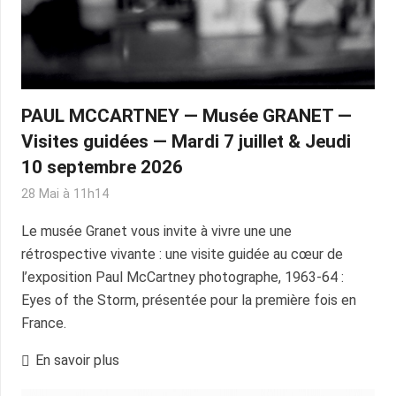
PAUL MCCARTNEY — Musée GRANET —
Visites guidées — Mardi 7 juillet & Jeudi
10 septembre 2026
28 Mai à 11h14
Le musée Granet vous invite à vivre une une
rétrospective vivante : une visite guidée au cœur de
l’exposition Paul McCartney photographe, 1963‑64 :
Eyes of the Storm, présentée pour la première fois en
France.
En savoir plus