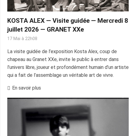
KOSTA ALEX — Visite guidée — Mercredi 8
juillet 2026 — GRANET XXe
17 Mai à 22h08
La visite guidée de l’exposition Kosta Alex, coup de
chapeau au Granet XXe, invite le public à entrer dans
l’univers libre, joueur et profondément humain d’un artiste
qui a fait de l’assemblage un véritable art de vivre.
En savoir plus