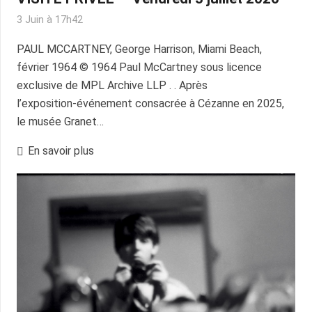
3 Juin à 17h42
PAUL MCCARTNEY, George Harrison, Miami Beach,
février 1964 © 1964 Paul McCartney sous licence
exclusive de MPL Archive LLP . . Après
l’exposition‑événement consacrée à Cézanne en 2025,
le musée Granet…
En savoir plus