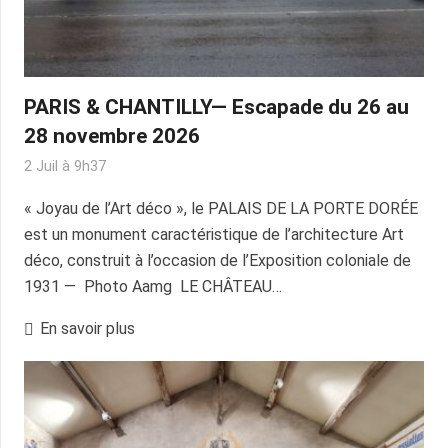
PARIS & CHANTILLY— Escapade du 26 au
28 novembre 2026
2 Juil à 9h37
« Joyau de l’Art déco », le PALAIS DE LA PORTE DORÉE
est un monument caractéristique de l’architecture Art
déco, construit à l’occasion de l’Exposition coloniale de
1931 — Photo Aamg LE CHÂTEAU…
En savoir plus