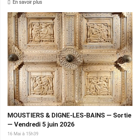
En savoir plus
MOUSTIERS & DIGNE-LES-BAINS — Sortie
— Vendredi 5 juin 2026
16 Mai à 15h39