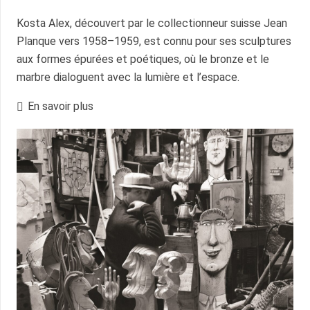
Kosta Alex, découvert par le collectionneur suisse Jean
Planque vers 1958–1959, est connu pour ses sculptures
aux formes épurées et poétiques, où le bronze et le
marbre dialoguent avec la lumière et l’espace.
En savoir plus