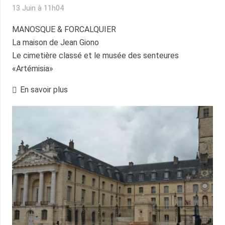
13 Juin à 11h04
MANOSQUE & FORCALQUIER
La maison de Jean Giono
Le cimetière classé et le musée des senteures
«Artémisia»
En savoir plus