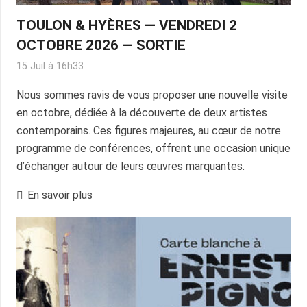
TOULON & HYÈRES — VENDREDI 2
OCTOBRE 2026 — SORTIE
15 Juil à 16h33
Nous sommes ravis de vous proposer une nouvelle visite
en octobre, dédiée à la découverte de deux artistes
contemporains. Ces figures majeures, au cœur de notre
programme de conférences, offrent une occasion unique
d’échanger autour de leurs œuvres marquantes.
En savoir plus