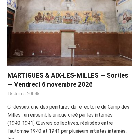
MARTIGUES & AIX-LES-MILLES — Sorties
— Vendredi 6 novembre 2026
15 Juin à 20h45
Ci-dessus, une des peintures du réfectoire du Camp des
Milles : un ensemble unique créé par les internés
(1940‑1941) Œuvres collectives, réalisées entre
l’automne 1940 et 1941 par plusieurs artistes internés,