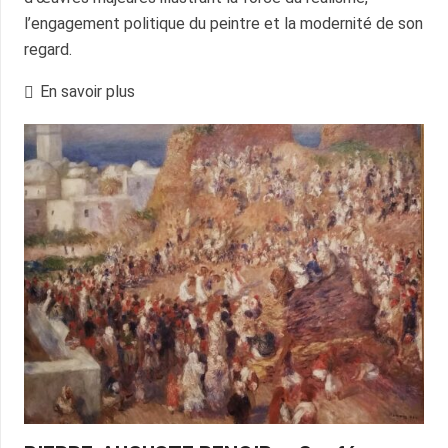
l’engagement politique du peintre et la modernité de son
regard.
En savoir plus