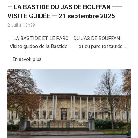
— LA BASTIDE DU JAS DE BOUFFAN ——
VISITE GUIDÉE — 21 septembre 2026
2 Juil à 18h38
. LA BASTIDE ET LE PARC DU JAS DE BOUFFAN .
Visite guidée de la Bastide et du parc restaurés …
En savoir plus