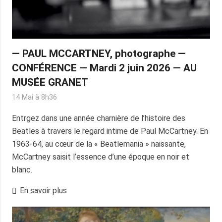
— PAUL MCCARTNEY, photographe —
CONFÉRENCE — Mardi 2 juin 2026 — AU
MUSÉE GRANET
14 Mai à 8h36
Entrgez dans une année charnière de l’histoire des
Beatles à travers le regard intime de Paul McCartney. En
1963-64, au cœur de la « Beatlemania » naissante,
McCartney saisit l’essence d’une époque en noir et
blanc.
En savoir plus