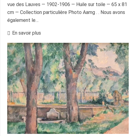
vue des Lauves — 1902-1906 — Huile sur toile — 65 x 81
cm — Collection particulière Photo Aamg . . Nous avons
également le…
En savoir plus