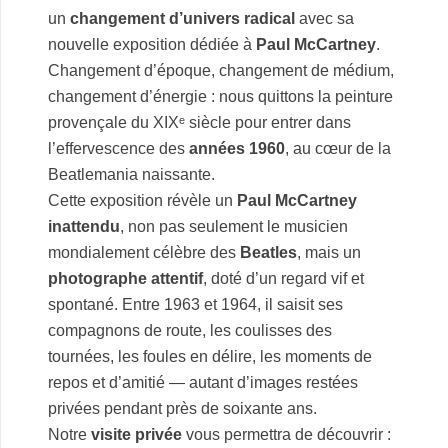
un
changement d’univers radical
avec sa
nouvelle exposition dédiée à
Paul McCartney
.
Changement d’époque, changement de médium,
changement d’énergie : nous quittons la peinture
provençale du XIXᵉ siècle pour entrer dans
l’effervescence des
années 1960
, au cœur de la
Beatlemania naissante.
Cette exposition révèle un
Paul McCartney
inattendu
, non pas seulement le musicien
mondialement célèbre des
Beatles
, mais un
photographe attentif
, doté d’un regard vif et
spontané. Entre 1963 et 1964, il saisit ses
compagnons de route, les coulisses des
tournées, les foules en délire, les moments de
repos et d’amitié — autant d’images restées
privées pendant près de soixante ans.
Notre
visite privée
vous permettra de découvrir :