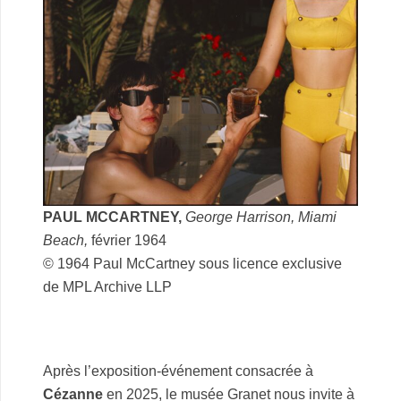
PAUL MCCARTNEY,
George Harrison, Miami
Beach,
février 1964
© 1964 Paul McCartney sous licence exclusive
de MPL Archive LLP
.
.
Après l’exposition‑événement consacrée à
Cézanne
en 2025, le musée Granet nous invite à