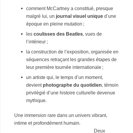
comment McCartney a constitué, presque
malgré lui, un
journal visuel unique
d’une
époque en pleine mutation ;
les
coulisses des Beatles
, vues de
l’intérieur ;
la construction de l’exposition, organisée en
séquences retraçant les grandes étapes de
leur première tournée internationale ;
un artiste qui, le temps d’un moment,
devient
photographe du quotidien
, témoin
privilégié d’une histoire culturelle devenue
mythique.
Une immersion rare dans un univers vibrant,
intime et profondément humain.
Deux