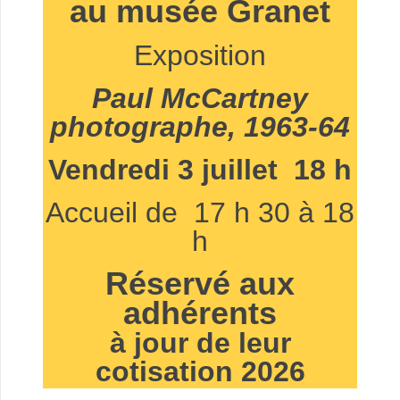
au musée Granet
Exposition
Paul McCartney
photographe, 1963‑64
Vendredi 3 juillet 18 h
Accueil de 17 h 30 à 18
h
Réservé aux
adhérents
à jour de leur
cotisation 2026
.