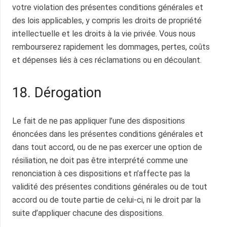
votre violation des présentes conditions générales et
des lois applicables, y compris les droits de propriété
intellectuelle et les droits à la vie privée. Vous nous
rembourserez rapidement les dommages, pertes, coûts
et dépenses liés à ces réclamations ou en découlant.
18. Dérogation
Le fait de ne pas appliquer l’une des dispositions
énoncées dans les présentes conditions générales et
dans tout accord, ou de ne pas exercer une option de
résiliation, ne doit pas être interprété comme une
renonciation à ces dispositions et n’affecte pas la
validité des présentes conditions générales ou de tout
accord ou de toute partie de celui-ci, ni le droit par la
suite d’appliquer chacune des dispositions.