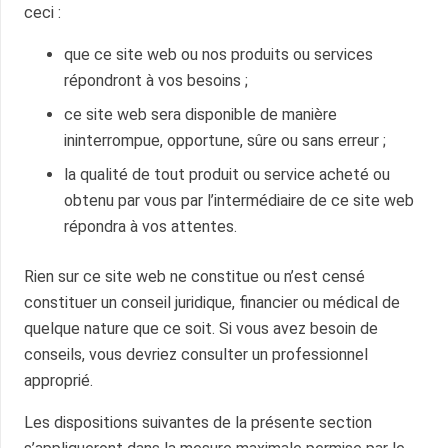
ceci :
que ce site web ou nos produits ou services
répondront à vos besoins ;
ce site web sera disponible de manière
ininterrompue, opportune, sûre ou sans erreur ;
la qualité de tout produit ou service acheté ou
obtenu par vous par l’intermédiaire de ce site web
répondra à vos attentes.
Rien sur ce site web ne constitue ou n’est censé
constituer un conseil juridique, financier ou médical de
quelque nature que ce soit. Si vous avez besoin de
conseils, vous devriez consulter un professionnel
approprié.
Les dispositions suivantes de la présente section