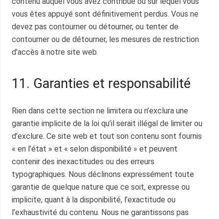
contenu auquel vous avez contribué ou sur lequel vous
vous êtes appuyé sont définitivement perdus. Vous ne
devez pas contourner ou détourner, ou tenter de
contourner ou de détourner, les mesures de restriction
d’accès à notre site web.
11. Garanties et responsabilité
Rien dans cette section ne limitera ou n’exclura une
garantie implicite de la loi qu’il serait illégal de limiter ou
d’exclure. Ce site web et tout son contenu sont fournis
« en l’état » et « selon disponibilité » et peuvent
contenir des inexactitudes ou des erreurs
typographiques. Nous déclinons expressément toute
garantie de quelque nature que ce soit, expresse ou
implicite, quant à la disponibilité, l’exactitude ou
l’exhaustivité du contenu. Nous ne garantissons pas