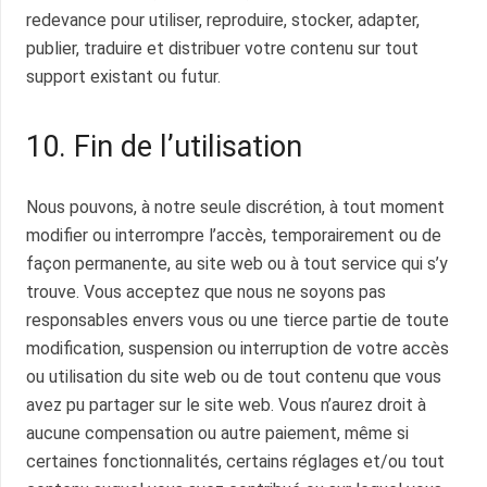
redevance pour utiliser, reproduire, stocker, adapter,
publier, traduire et distribuer votre contenu sur tout
support existant ou futur.
10. Fin de l’utilisation
Nous pouvons, à notre seule discrétion, à tout moment
modifier ou interrompre l’accès, temporairement ou de
façon permanente, au site web ou à tout service qui s’y
trouve. Vous acceptez que nous ne soyons pas
responsables envers vous ou une tierce partie de toute
modification, suspension ou interruption de votre accès
ou utilisation du site web ou de tout contenu que vous
avez pu partager sur le site web. Vous n’aurez droit à
aucune compensation ou autre paiement, même si
certaines fonctionnalités, certains réglages et/ou tout