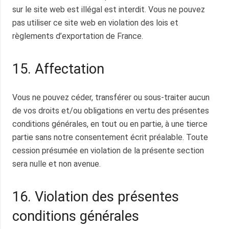
sur le site web est illégal est interdit. Vous ne pouvez
pas utiliser ce site web en violation des lois et
règlements d’exportation de France.
15. Affectation
Vous ne pouvez céder, transférer ou sous-traiter aucun
de vos droits et/ou obligations en vertu des présentes
conditions générales, en tout ou en partie, à une tierce
partie sans notre consentement écrit préalable. Toute
cession présumée en violation de la présente section
sera nulle et non avenue.
16. Violation des présentes
conditions générales