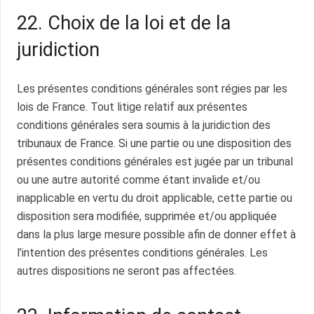
22. Choix de la loi et de la
juridiction
Les présentes conditions générales sont régies par les
lois de France. Tout litige relatif aux présentes
conditions générales sera soumis à la juridiction des
tribunaux de France. Si une partie ou une disposition des
présentes conditions générales est jugée par un tribunal
ou une autre autorité comme étant invalide et/ou
inapplicable en vertu du droit applicable, cette partie ou
disposition sera modifiée, supprimée et/ou appliquée
dans la plus large mesure possible afin de donner effet à
l’intention des présentes conditions générales. Les
autres dispositions ne seront pas affectées.