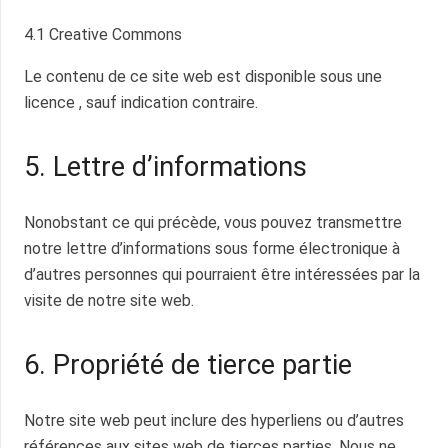
4.1 Creative Commons
Le contenu de ce site web est disponible sous une
licence , sauf indication contraire.
5. Lettre d’informations
Nonobstant ce qui précède, vous pouvez transmettre
notre lettre d’informations sous forme électronique à
d’autres personnes qui pourraient être intéressées par la
visite de notre site web.
6. Propriété de tierce partie
Notre site web peut inclure des hyperliens ou d’autres
références aux sites web de tierces parties. Nous ne