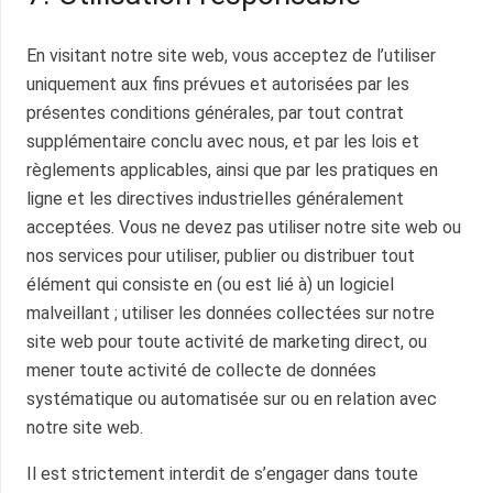
En visitant notre site web, vous acceptez de l’utiliser
uniquement aux fins prévues et autorisées par les
présentes conditions générales, par tout contrat
supplémentaire conclu avec nous, et par les lois et
règlements applicables, ainsi que par les pratiques en
ligne et les directives industrielles généralement
acceptées. Vous ne devez pas utiliser notre site web ou
nos services pour utiliser, publier ou distribuer tout
élément qui consiste en (ou est lié à) un logiciel
malveillant ; utiliser les données collectées sur notre
site web pour toute activité de marketing direct, ou
mener toute activité de collecte de données
systématique ou automatisée sur ou en relation avec
notre site web.
Il est strictement interdit de s’engager dans toute