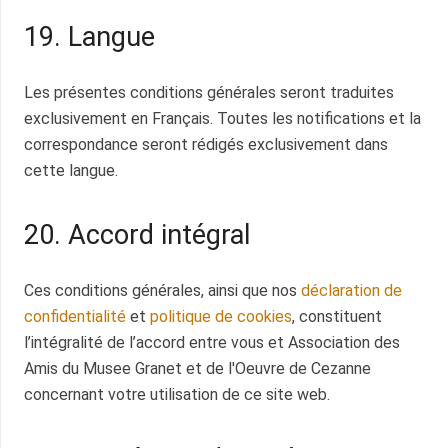
19. Langue
Les présentes conditions générales seront traduites
exclusivement en Français. Toutes les notifications et la
correspondance seront rédigés exclusivement dans
cette langue.
20. Accord intégral
Ces conditions générales, ainsi que nos
déclaration de
confidentialité
et
politique de cookies
, constituent
l’intégralité de l’accord entre vous et Association des
Amis du Musee Granet et de l'Oeuvre de Cezanne
concernant votre utilisation de ce site web.