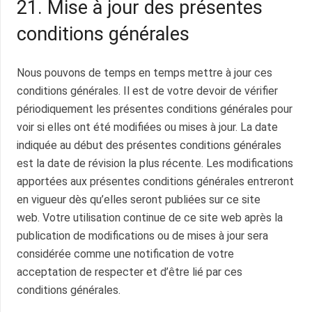
21. Mise à jour des présentes
conditions générales
Nous pouvons de temps en temps mettre à jour ces
conditions générales. Il est de votre devoir de vérifier
périodiquement les présentes conditions générales pour
voir si elles ont été modifiées ou mises à jour. La date
indiquée au début des présentes conditions générales
est la date de révision la plus récente. Les modifications
apportées aux présentes conditions générales entreront
en vigueur dès qu’elles seront publiées sur ce site
web. Votre utilisation continue de ce site web après la
publication de modifications ou de mises à jour sera
considérée comme une notification de votre
acceptation de respecter et d’être lié par ces
conditions générales.