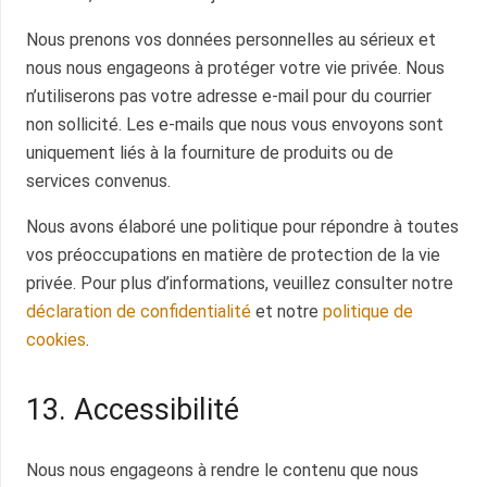
Nous prenons vos données personnelles au sérieux et
nous nous engageons à protéger votre vie privée. Nous
n’utiliserons pas votre adresse e-mail pour du courrier
non sollicité. Les e-mails que nous vous envoyons sont
uniquement liés à la fourniture de produits ou de
services convenus.
Nous avons élaboré une politique pour répondre à toutes
vos préoccupations en matière de protection de la vie
privée. Pour plus d’informations, veuillez consulter notre
déclaration de confidentialité
et notre
politique de
cookies
.
13. Accessibilité
Nous nous engageons à rendre le contenu que nous