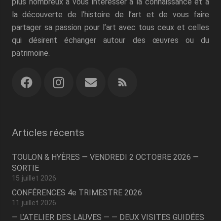
plus nombreux à vous intéresser à la connaissance et à
la découverte de l’histoire de l’art et de vous faire
partager sa passion pour l’art avec tous ceux et celles
qui désirent échanger autour des œuvres ou du
patrimoine.
Articles récents
TOULON & HYÈRES — VENDREDI 2 OCTOBRE 2026 —
SORTIE
15 juillet 2026
CONFÉRENCES 4e TRIMESTRE 2026
11 juillet 2026
— L’ATELIER DES LAUVES — — DEUX VISITES GUIDÉES