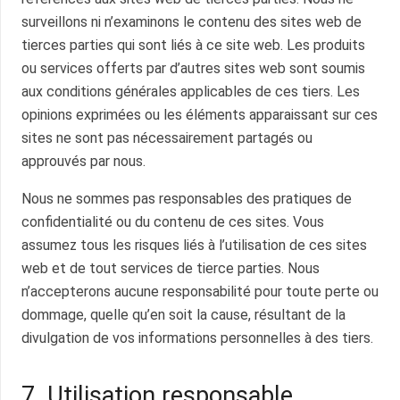
surveillons ni n’examinons le contenu des sites web de
tierces parties qui sont liés à ce site web. Les produits
ou services offerts par d’autres sites web sont soumis
aux conditions générales applicables de ces tiers. Les
opinions exprimées ou les éléments apparaissant sur ces
sites ne sont pas nécessairement partagés ou
approuvés par nous.
Nous ne sommes pas responsables des pratiques de
confidentialité ou du contenu de ces sites. Vous
assumez tous les risques liés à l’utilisation de ces sites
web et de tout services de tierce parties. Nous
n’accepterons aucune responsabilité pour toute perte ou
dommage, quelle qu’en soit la cause, résultant de la
divulgation de vos informations personnelles à des tiers.
7. Utilisation responsable