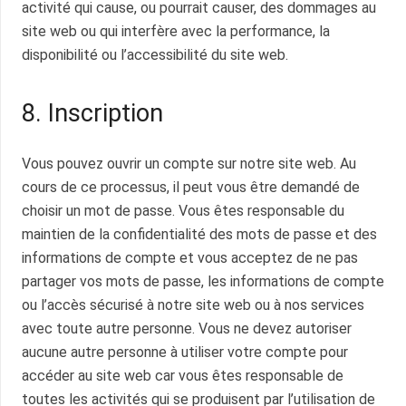
activité qui cause, ou pourrait causer, des dommages au
site web ou qui interfère avec la performance, la
disponibilité ou l’accessibilité du site web.
8. Inscription
Vous pouvez ouvrir un compte sur notre site web. Au
cours de ce processus, il peut vous être demandé de
choisir un mot de passe. Vous êtes responsable du
maintien de la confidentialité des mots de passe et des
informations de compte et vous acceptez de ne pas
partager vos mots de passe, les informations de compte
ou l’accès sécurisé à notre site web ou à nos services
avec toute autre personne. Vous ne devez autoriser
aucune autre personne à utiliser votre compte pour
accéder au site web car vous êtes responsable de
toutes les activités qui se produisent par l’utilisation de