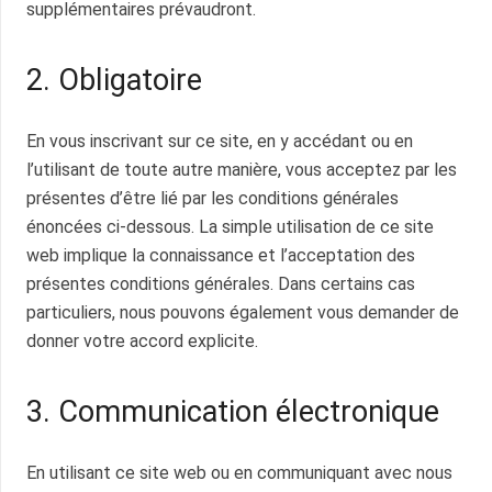
supplémentaires prévaudront.
2. Obligatoire
En vous inscrivant sur ce site, en y accédant ou en
l’utilisant de toute autre manière, vous acceptez par les
présentes d’être lié par les conditions générales
énoncées ci-dessous. La simple utilisation de ce site
web implique la connaissance et l’acceptation des
présentes conditions générales. Dans certains cas
particuliers, nous pouvons également vous demander de
donner votre accord explicite.
3. Communication électronique
En utilisant ce site web ou en communiquant avec nous