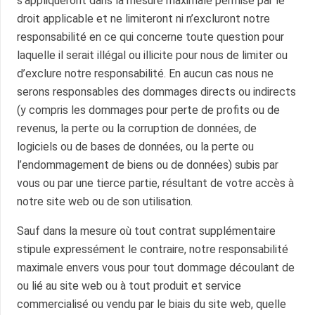
s’appliqueront dans la mesure maximale permise par le
droit applicable et ne limiteront ni n’excluront notre
responsabilité en ce qui concerne toute question pour
laquelle il serait illégal ou illicite pour nous de limiter ou
d’exclure notre responsabilité. En aucun cas nous ne
serons responsables des dommages directs ou indirects
(y compris les dommages pour perte de profits ou de
revenus, la perte ou la corruption de données, de
logiciels ou de bases de données, ou la perte ou
l’endommagement de biens ou de données) subis par
vous ou par une tierce partie, résultant de votre accès à
notre site web ou de son utilisation.
Sauf dans la mesure où tout contrat supplémentaire
stipule expressément le contraire, notre responsabilité
maximale envers vous pour tout dommage découlant de
ou lié au site web ou à tout produit et service
commercialisé ou vendu par le biais du site web, quelle