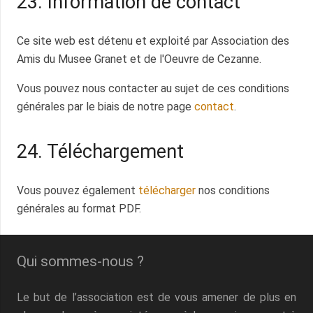
23. Information de contact
Ce site web est détenu et exploité par Association des
Amis du Musee Granet et de l'Oeuvre de Cezanne.
Vous pouvez nous contacter au sujet de ces conditions
générales par le biais de notre page
contact
.
24. Téléchargement
Vous pouvez également
télécharger
nos conditions
générales au format PDF.
Qui sommes-nous ?
Le but de l’association est de vous amener de plus en