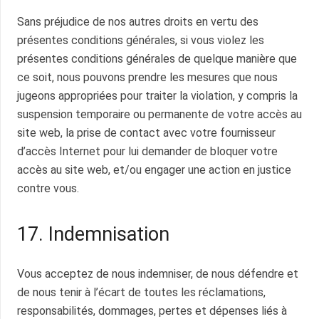
Sans préjudice de nos autres droits en vertu des
présentes conditions générales, si vous violez les
présentes conditions générales de quelque manière que
ce soit, nous pouvons prendre les mesures que nous
jugeons appropriées pour traiter la violation, y compris la
suspension temporaire ou permanente de votre accès au
site web, la prise de contact avec votre fournisseur
d’accès Internet pour lui demander de bloquer votre
accès au site web, et/ou engager une action en justice
contre vous.
17. Indemnisation
Vous acceptez de nous indemniser, de nous défendre et
de nous tenir à l’écart de toutes les réclamations,
responsabilités, dommages, pertes et dépenses liés à