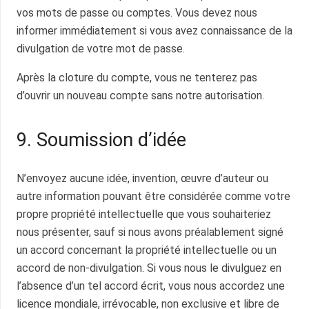
vos mots de passe ou comptes. Vous devez nous
informer immédiatement si vous avez connaissance de la
divulgation de votre mot de passe.
Après la cloture du compte, vous ne tenterez pas
d’ouvrir un nouveau compte sans notre autorisation.
9. Soumission d’idée
N’envoyez aucune idée, invention, œuvre d’auteur ou
autre information pouvant être considérée comme votre
propre propriété intellectuelle que vous souhaiteriez
nous présenter, sauf si nous avons préalablement signé
un accord concernant la propriété intellectuelle ou un
accord de non-divulgation. Si vous nous le divulguez en
l’absence d’un tel accord écrit, vous nous accordez une
licence mondiale, irrévocable, non exclusive et libre de