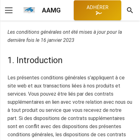
ADHÉRER
search
AAMG
Les conditions générales ont été mises à jour pour la
dernière fois le 16 janvier 2023
1. Introduction
Les présentes conditions générales s’appliquent à ce
site web et aux transactions liées à nos produits et
services. Vous pouvez être liés par des contrats
supplémentaires en lien avec votre relation avec nous ou
à tout produit ou service que vous recevez de notre
part. Si des dispositions de contrats supplémentaires
sont en conflit avec des dispositions des présentes
conditions générales, les dispositions de ces contrats