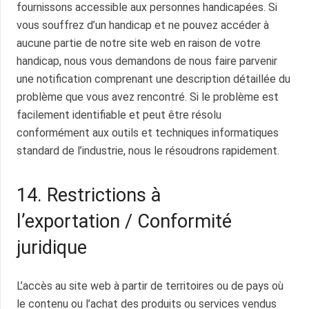
fournissons accessible aux personnes handicapées. Si
vous souffrez d’un handicap et ne pouvez accéder à
aucune partie de notre site web en raison de votre
handicap, nous vous demandons de nous faire parvenir
une notification comprenant une description détaillée du
problème que vous avez rencontré. Si le problème est
facilement identifiable et peut être résolu
conformément aux outils et techniques informatiques
standard de l’industrie, nous le résoudrons rapidement.
14. Restrictions à
l’exportation / Conformité
juridique
L’accès au site web à partir de territoires ou de pays où
le contenu ou l’achat des produits ou services vendus