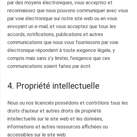
par des moyens électroniques, vous acceptez et
reconnaissez que nous pouvons communiquer avec vous
par voie électronique sur notre site web ou en vous
envoyant un e-mail, et vous acceptez que tous les
accords, notifications, publications et autres
communications que nous vous fournissons par voie
électronique répondent à toute exigence légale, y
compris mais sans s’y limiter, l’exigence que ces
communications soient faites par écrit.
4. Propriété intellectuelle
Nous ou nos licenciés possédons et contrôlons tous les
droits d’auteur et autres droits de propriété
intellectuelle sur le site web et les données,
informations et autres ressources affichées ou
accessibles sur le site web.