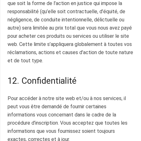
que soit la forme de l’action en justice qui impose la
responsabilité (qu’elle soit contractuelle, d’équité, de
négligence, de conduite intentionnelle, délictuelle ou
autre) sera limitée au prix total que vous nous avez payé
pour acheter ces produits ou services ou utiliser le site
web. Cette limite s’appliquera globalement à toutes vos
réclamations, actions et causes d’action de toute nature
et de tout type.
12. Confidentialité
Pour accéder à notre site web et/ou à nos services, il
peut vous être demandé de fournir certaines
informations vous concernant dans le cadre de la
procédure d’inscription. Vous acceptez que toutes les
informations que vous fournissez soient toujours
exactes, correctes et à jour.