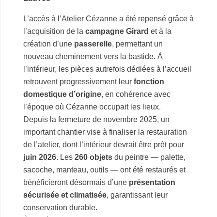
L’accès à l’Atelier Cézanne a été repensé grâce à
l’acquisition de la
campagne Girard
et à la
création d’une
passerelle
, permettant un
nouveau cheminement vers la bastide. À
l’intérieur, les pièces autrefois dédiées à l’accueil
retrouvent progressivement leur
fonction
domestique d’origine
, en cohérence avec
l’époque où Cézanne occupait les lieux.
Depuis la fermeture de novembre 2025, un
important chantier vise à finaliser la restauration
de l’atelier, dont l’intérieur devrait être prêt pour
juin 2026
. Les
260 objets
du peintre — palette,
sacoche, manteau, outils — ont été restaurés et
bénéficieront désormais d’une
présentation
sécurisée et climatisée
, garantissant leur
conservation durable.