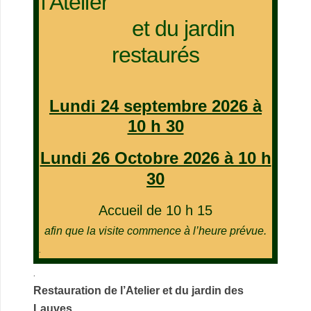
l’Atelier
et du jardin
restaurés
Lundi 24 septembre 2026 à
10 h 30
Lundi 26 Octobre 2026 à 10 h
30
Accueil de 10 h 15
afin que la visite commence à l’heure prévue.
.
.
Restauration de l’Atelier et du jardin des
Lauves