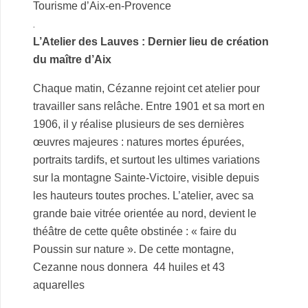
Tourisme d’Aix-en-Provence
.
L’Atelier des Lauves : Dernier lieu de création
du maître d’Aix
Chaque matin, Cézanne rejoint cet atelier pour
travailler sans relâche. Entre 1901 et sa mort en
1906, il y réalise plusieurs de ses dernières
œuvres majeures : natures mortes épurées,
portraits tardifs, et surtout les ultimes variations
sur la montagne Sainte‑Victoire, visible depuis
les hauteurs toutes proches. L’atelier, avec sa
grande baie vitrée orientée au nord, devient le
théâtre de cette quête obstinée : « faire du
Poussin sur nature ». De cette montagne,
Cezanne nous donnera 44 huiles et 43
aquarelles