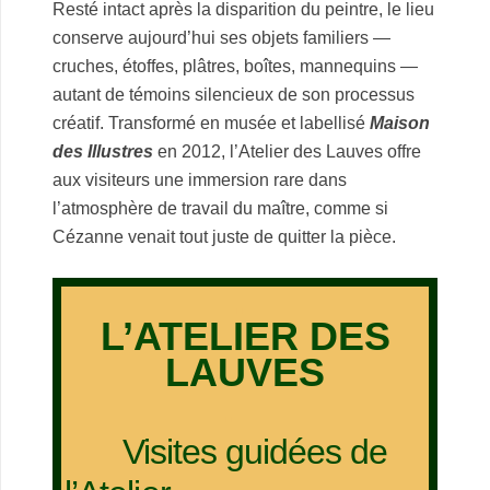
Resté intact après la disparition du peintre, le lieu
conserve aujourd’hui ses objets familiers —
cruches, étoffes, plâtres, boîtes, mannequins —
autant de témoins silencieux de son processus
créatif. Transformé en musée et labellisé
Maison
des Illustres
en 2012, l’Atelier des Lauves offre
aux visiteurs une immersion rare dans
l’atmosphère de travail du maître, comme si
Cézanne venait tout juste de quitter la pièce.
.
L’ATELIER DES
LAUVES
.
Visites guidées de