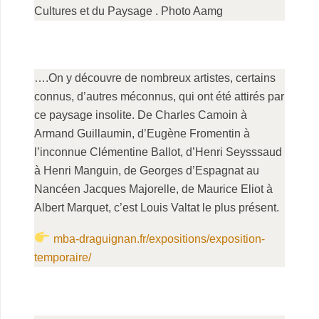
Cultures et du Paysage . Photo Aamg
.
.
….On y découvre de nombreux artistes, certains
connus, d’autres méconnus, qui ont été attirés par
ce paysage insolite. De Charles Camoin à
Armand Guillaumin, d’Eugène Fromentin à
l’inconnue Clémentine Ballot, d’Henri Seysssaud
à Henri Manguin, de Georges d’Espagnat au
Nancéen Jacques Majorelle, de Maurice Eliot à
Albert Marquet, c’est Louis Valtat le plus présent.
mba-draguignan.fr/expositions/exposition-
temporaire/
.
.