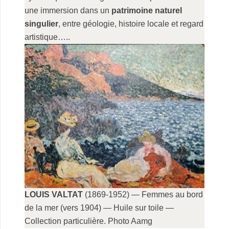
une immersion dans un
patrimoine naturel
singulier
, entre géologie, histoire locale et regard
artistique…..
LOUIS VALTAT
(1869-1952) — Femmes au bord
de la mer (vers 1904) — Huile sur toile —
Collection particulière. Photo Aamg