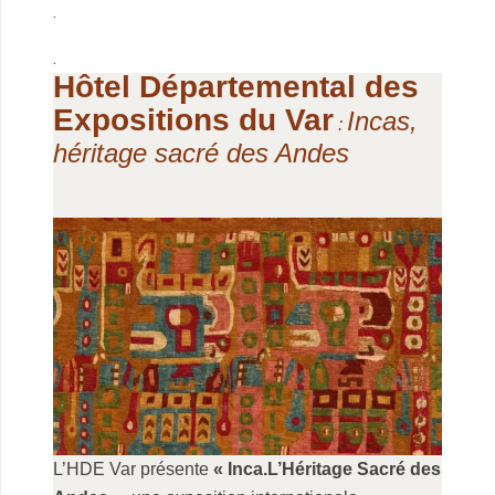
.
.
Hôtel Départemental des
Expositions du Var
Incas,
:
héritage sacré des Andes
.
L’HDE Var présente
« Inca.L’Héritage Sacré des