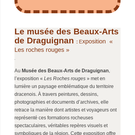
.
Le musée des Beaux-Arts
de Draguignan
xposition «
:
E
Les roches rouges »
.
Au
Musée des Beaux-Arts de Draguignan
,
l’exposition «
Les Roches rouges
» met en
lumière un paysage emblématique du territoire
dracenois. À travers peintures, dessins,
photographies et documents d’archives, elle
retrace la manière dont artistes et voyageurs ont
représenté ces formations rocheuses
spectaculaires, véritables repères visuels et
symboliques de la région. Cette exposition offre