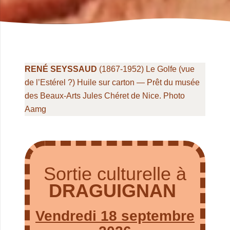
RENÉ SEYSSAUD
(1867-1952) Le Golfe (vue
de l’Estérel ?) Huile sur carton — Prêt du musée
des Beaux-Arts Jules Chéret de Nice. Photo
Aamg
.
Sortie culturelle à
DRAGUIGNAN
Vendredi 18 septembre