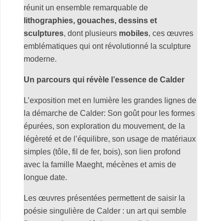
réunit un ensemble remarquable de
lithographies, gouaches, dessins et
sculptures
, dont plusieurs
mobiles
, ces œuvres
emblématiques qui ont révolutionné la sculpture
moderne.
Un parcours qui révèle l’essence de Calder
L’exposition met en lumière les grandes lignes de
la démarche de Calder:
Son goût pour les formes
épurées, son exploration du mouvement, de la
légèreté et de l’équilibre, son usage de matériaux
simples (tôle, fil de fer, bois), son lien profond
avec la famille Maeght, mécènes et amis de
longue date.
Les œuvres présentées permettent de saisir la
poésie singulière de Calder : un art qui semble