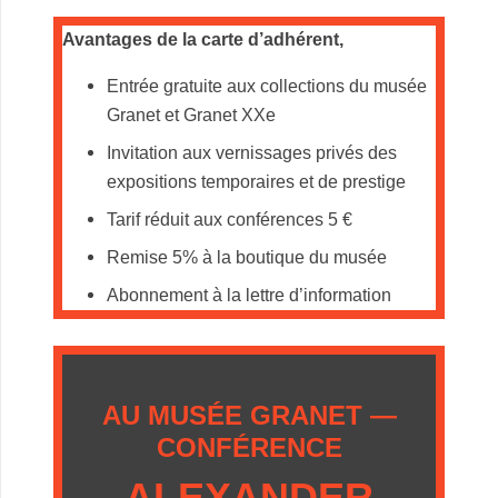
.
Avantages de la carte d’adhérent,
Entrée gratuite aux collections du musée
Granet et Granet XXe
Invitation aux vernissages privés des
expositions temporaires et de prestige
Tarif réduit aux conférences 5 €
Remise 5% à la boutique du musée
Abonnement à la lettre d’information
.
AU MUSÉE GRANET —
CONFÉRENCE
ALEXANDER