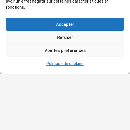
avoir un effet négatif sur certaines caractéristiques et
fonctions.
Accepter
Refuser
Voir les préférences
Politique de cookies