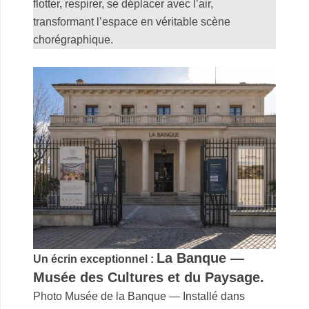
flotter, respirer, se déplacer avec l’air,
transformant l’espace en véritable scène
chorégraphique.
.
La Banque —
Un écrin exceptionnel :
Musée des Cultures et du Paysage.
Photo Musée de la Banque —
Installé dans