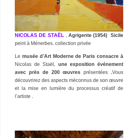
NICOLAS DE STAËL
,
Agrigente (1954) Sicile
peint à Ménerbes. collection privée
Le
musée d’Art Moderne de Paris consacre à
Nicolas de Staël,
une exposition événement
avec près de 200 œuvres
présentées
.
Vous
découvrirez des aspects méconnus de son œuvre
et la mise en lumière du processus créatif de
l’artiste .