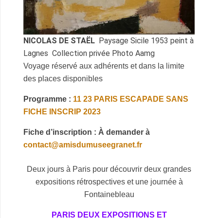
NICOLAS DE STAËL
Paysage Sicile 1953 peint à
Lagnes Collection privée Photo Aamg
Voyage réservé aux adhérents et dans la limite
des places disponibles
Programme :
11 23 PARIS ESCAPADE SANS
FICHE INSCRIP 2023
Fiche d’inscription : À demander à
contact@amisdumuseegranet.fr
Deux jours à Paris pour découvrir deux grandes
expositions rétrospectives et une journée à
Fontainebleau
PARIS DEUX EXPOSITIONS ET