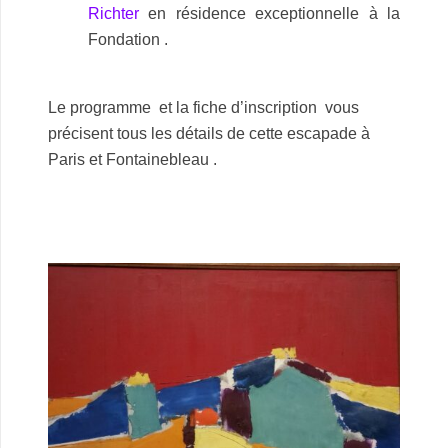
Richter
en résidence exceptionnelle à la
Fondation .
Le programme et la fiche d’inscription vous
précisent tous les détails de cette escapade à
Paris et Fontainebleau .