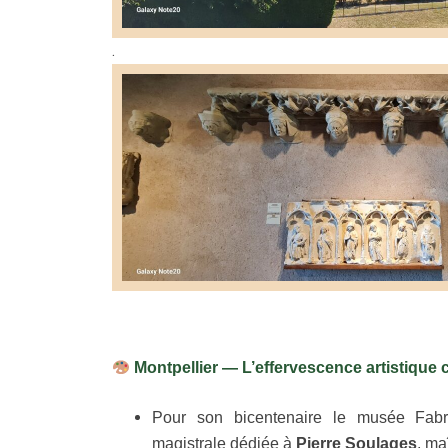
.
Montpellier — L’effervescence artistique
Pour son bicentenaire le musée Fabr
magistrale dédiée à
Pierre Soulages
, ma