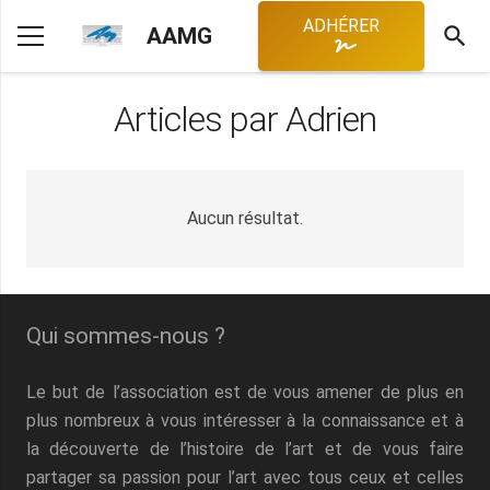
ADHÉRER
search
AAMG
Articles par Adrien
Aucun résultat.
Qui sommes-nous ?
Le but de l’association est de vous amener de plus en
plus nombreux à vous intéresser à la connaissance et à
la découverte de l’histoire de l’art et de vous faire
partager sa passion pour l’art avec tous ceux et celles