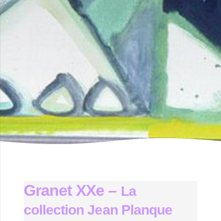
Granet XXe –
La
collection Jean Planque