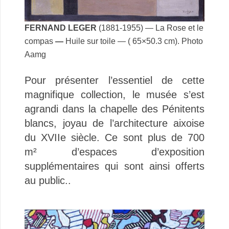
FERNAND LEGER
(1881-1955) — La Rose et le
compas
—
Huile sur toile — ( 65×50.3 cm). Photo
Aamg
Pour présenter l’essentiel de cette
magnifique collection, le musée s’est
agrandi dans la chapelle des Pénitents
blancs, joyau de l’architecture aixoise
du XVIIe siècle. Ce sont plus de 700
m² d’espaces d’exposition
supplémentaires qui sont ainsi offerts
au public..
.