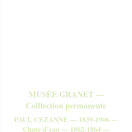
MUSÉE GRANET —
Colllection permanente
PAUL CEZANNE — 1839-1906 —
Chute d’eau — 1862-1864 —