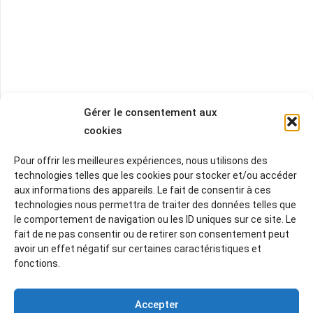
Gérer le consentement aux
cookies
Pour offrir les meilleures expériences, nous utilisons des
technologies telles que les cookies pour stocker et/ou accéder
aux informations des appareils. Le fait de consentir à ces
technologies nous permettra de traiter des données telles que
le comportement de navigation ou les ID uniques sur ce site. Le
fait de ne pas consentir ou de retirer son consentement peut
avoir un effet négatif sur certaines caractéristiques et
fonctions.
Accepter