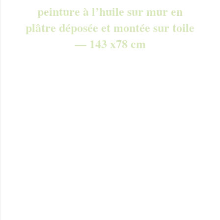
peinture à l’huile sur mur en
plâtre déposée et montée sur toile
— 143 x78 cm