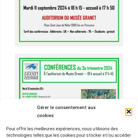
Gérer le consentement aux
cookies
Pour offrir les meilleures expériences, nous utilisons des
technologies telles que les cookies pour stocker et/ou accéder