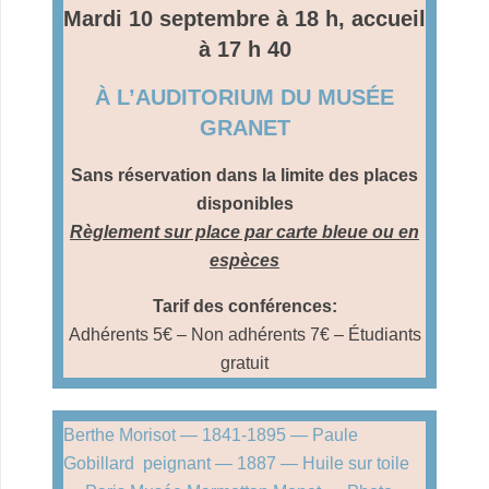
Mardi 10 septembre à 18 h, accueil
à 17 h 40
À L’AUDITORIUM DU MUSÉE
GRANET
Sans réservation
dans la limite des places
disponibles
Règlement sur place par
carte bleue
ou en
espèces
Tarif des conférences:
Adhérents 5€ – Non adhérents 7€ – Étudiants
gratuit
Berthe Morisot — 1841-1895 — Paule
Gobillard peignant — 1887 — Huile sur toile