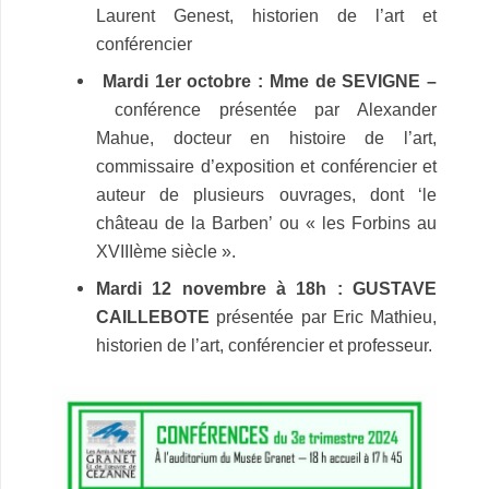
Laurent Genest, historien de l’art et
conférencier
Mardi 1er octobre : Mme de SEVIGNE –
conférence présentée par Alexander
Mahue, docteur en histoire de l’art,
commissaire d’exposition et conférencier et
auteur de plusieurs ouvrages, dont ‘le
château de la Barben’ ou « les Forbins au
XVIIIème siècle ».
Mardi 12 novembre à 18h : GUSTAVE
CAILLEBOTE
présentée par Eric Mathieu,
historien de l’art, conférencier et professeur.