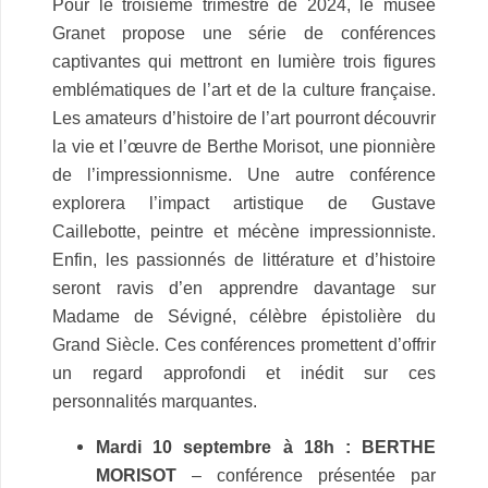
Pour le troisième trimestre de 2024, le musée
Granet propose une série de conférences
captivantes qui mettront en lumière trois figures
emblématiques de l’art et de la culture française.
Les amateurs d’histoire de l’art pourront découvrir
la vie et l’œuvre de Berthe Morisot, une pionnière
de l’impressionnisme. Une autre conférence
explorera l’impact artistique de Gustave
Caillebotte, peintre et mécène impressionniste.
Enfin, les passionnés de littérature et d’histoire
seront ravis d’en apprendre davantage sur
Madame de Sévigné, célèbre épistolière du
Grand Siècle. Ces conférences promettent d’offrir
un regard approfondi et inédit sur ces
personnalités marquantes.
Mardi 10 septembre à 18h :
BERTHE
MORISOT
– conférence présentée par