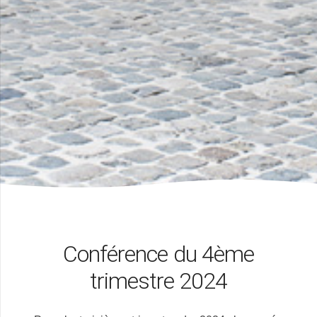
Conférence du 4ème
trimestre 2024