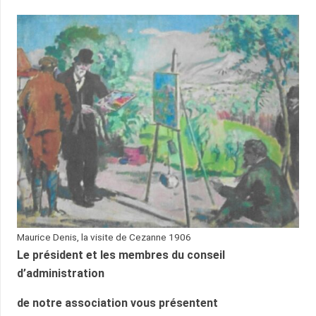
Maurice Denis, la visite de Cezanne 1906
Le président et les membres du conseil
d’administration
de notre association vous présentent