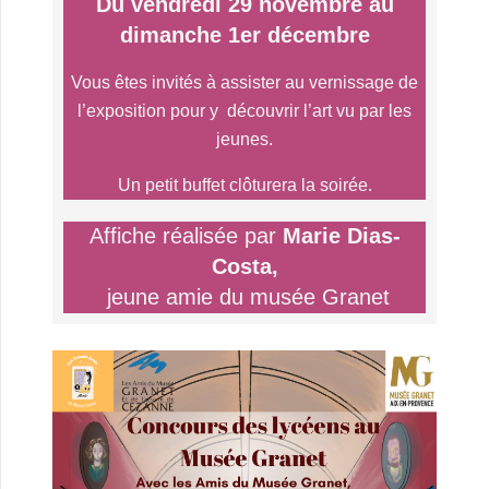
Du vendredi 29 novembre au
dimanche 1er décembre
Vous êtes invités à assister au vernissage de
l’exposition pour y découvrir l’art vu par les
jeunes.
Un petit buffet clôturera la soirée.
Affiche réalisée par
Marie Dias-
Costa,
jeune amie du musée Granet