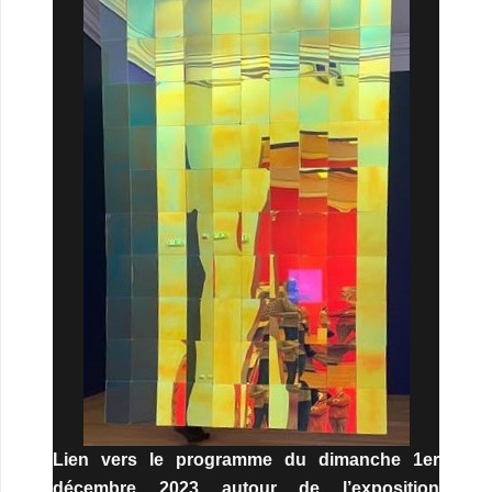
Lien vers le programme du dimanche 1er
décembre 2023 autour de l’exposition