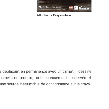
Affiche de l’exposition
e déplaçant en permanence avec un carnet, il dessine
 carnets de croquis, fort heureusement conservés et
 une source inestimable de connaissance sur le travail