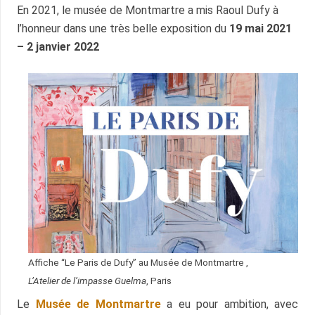
En 2021, le musée de Montmartre a mis Raoul Dufy à
l’honneur dans une très belle exposition du
19 mai 2021
– 2 janvier 2022
Affiche “Le Paris de Dufy” au Musée de Montmartre ,
L’Atelier de l’impasse Guelma
, Paris
Le
Musée de Montmartre
a eu pour ambition, avec