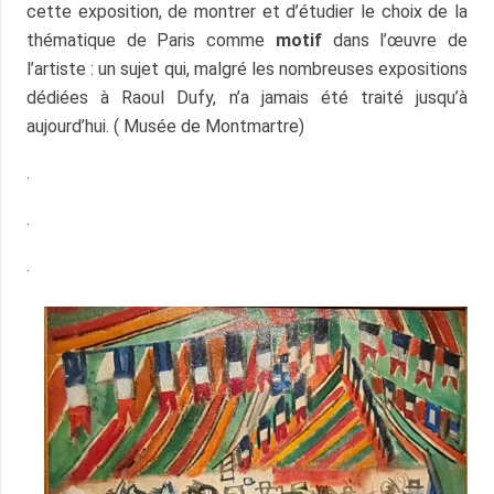
cette exposition, de montrer et d’étudier le choix de la
thématique de Paris comme
motif
dans l’œuvre de
l’artiste : un sujet qui, malgré les nombreuses expositions
dédiées à Raoul Dufy, n’a jamais été traité jusqu’à
aujourd’hui. ( Musée de Montmartre)
.
.
.