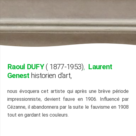
Raoul DUFY
( 1877-1953)
,
Laurent
Genest
historien d’art,
nous évoquera cet artiste qui après une brève période
impressionniste, devient fauve en 1906. Influencé par
Cézanne, il abandonnera par la suite le fauvisme en 1908
tout en gardant les couleurs.