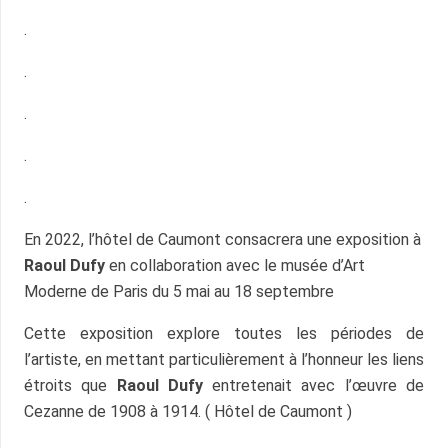
.
.
.
.
.
En 2022, l’hôtel de Caumont consacrera une exposition à
Raoul Dufy
en collaboration avec le musée d’Art
Moderne de Paris du 5 mai au 18 septembre
Cette exposition explore toutes les périodes de
l’artiste, en mettant particulièrement à l’honneur les liens
étroits que
Raoul Dufy
entretenait avec l’œuvre de
Cezanne de 1908 à 1914. ( Hôtel de Caumont )