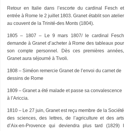
Retour en Italie dans l’escorte du cardinal Fesch et
entrée à Rome le 2 juillet 1803. Granet établit son atelier
au couvent de la Trinité-des Monts (1804).
1805 – 1807 – Le 9 mars 1807/ le cardinal Fesch
demande à Granet d’acheter à Rome des tableaux pour
son compte personnel. Dès ces premières années,
Granet aura séjourné à Tivoli.
1808 – Siméon remercie Granet de I’envoi du carnet de
dessins de Rome
1809 – Granet a été malade et passe sa convalescence
à l’Ariccia.
1810 – Le 27 juin, Granet est reçu membre de la Société
des sciences, des lettres, de l’agriculture et des arts
d’Aix-en-Provence qui deviendra plus tard (1829) I