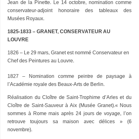
Jean de la Pinette. Le 14 octobre, nomination comme
conservateur-adjoint honoraire des tableaux des
Musées Royaux.
1825-1833 – GRANET, CONSERVATEUR AU
LOUVRE
1826 – Le 29 mars, Granet est nommé Conservateur en
Chef des Peintures au Louvre.
1827 – Nomination comme peintre de paysage à
l’Académie royale des Beaux-Arts de Berlin.
Réalisation du Cloître de Saint-Trophime d’Arles et du
Cloître de Saint-Sauveur à Aix (Musée Granet).« Nous
sommes à Rome mais après 24 jours de voyage, l’on
retrouve toujours sa maison avec délices » (6
novembre).