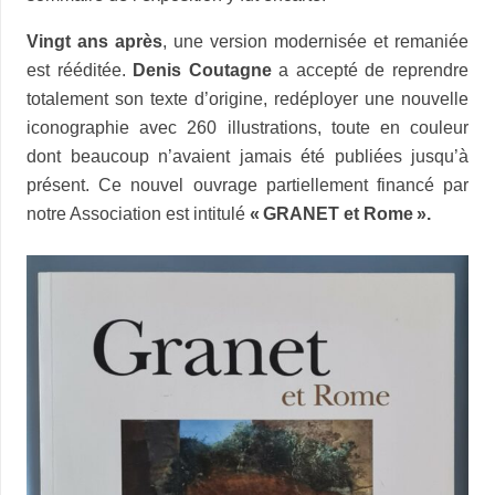
Vingt ans après
, une version modernisée et remaniée
est rééditée.
Denis Coutagne
a accepté de reprendre
totalement son texte d’origine, redéployer une nouvelle
iconographie avec 260 illustrations, toute en couleur
dont beaucoup n’avaient jamais été publiées jusqu’à
présent. Ce nouvel ouvrage partiellement financé par
notre Association est intitulé
«
GRANET
et Rome
».