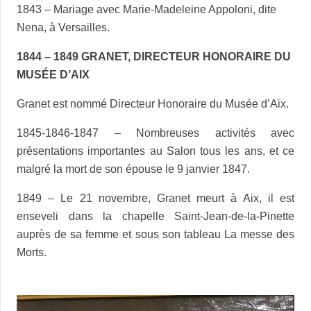
1843 – Mariage avec Marie-Madeleine Appoloni, dite
Nena, à Versailles.
1844 – 1849 GRANET, DIRECTEUR HONORAIRE DU
MUSÉE D’AIX
Granet est nommé Directeur Honoraire du Musée d’Aix.
1845-1846-1847 – Nombreuses activités avec
présentations importantes au Salon tous les ans, et ce
malgré la mort de son épouse le 9 janvier 1847.
1849 – Le 21 novembre, Granet meurt à Aix, il est
enseveli dans la chapelle Saint-Jean-de-la-Pinette
auprès de sa femme et sous son tableau La messe des
Morts.