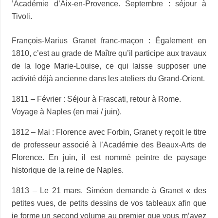
’Académie d’Aix-en-Provence. Septembre : séjour à
Tivoli.
François-Marius Granet franc-maçon : Également en
1810, c’est au grade de Maître qu’il participe aux travaux
de la loge Marie-Louise, ce qui laisse supposer une
activité déjà ancienne dans les ateliers du Grand-Orient.
1811 – Février : Séjour à Frascati, retour à Rome.
Voyage à Naples (en mai / juin).
1812 – Mai : Florence avec Forbin, Granet y reçoit le titre
de professeur associé à l’Académie des Beaux-Arts de
Florence. En juin, il est nommé peintre de paysage
historique de la reine de Naples.
1813 – Le 21 mars, Siméon demande à Granet « des
petites vues, de petits dessins de vos tableaux afin que
je forme un second volume au premier que vous m’avez