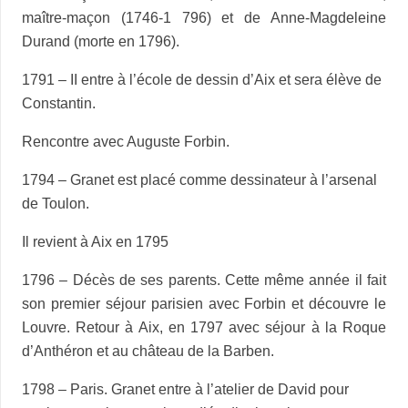
maître-maçon (1746-1 796) et de Anne-Magdeleine
Durand (morte en 1796).
1791 – II entre à l’école de dessin d’Aix et sera élève de
Constantin.
Rencontre avec Auguste Forbin.
1794 – Granet est placé comme dessinateur à l’arsenal
de Toulon.
Il revient à Aix en 1795
1796 – Décès de ses parents. Cette même année il fait
son premier séjour parisien avec Forbin et découvre le
Louvre. Retour à Aix, en 1797 avec séjour à la Roque
d’Anthéron et au château de la Barben.
1798 – Paris. Granet entre à l’atelier de David pour