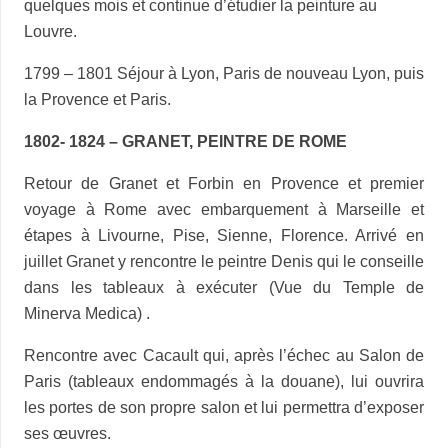
quelques mois et continue d’étudier la peinture au
Louvre.
1799 – 1801 Séjour à Lyon, Paris de nouveau Lyon, puis
la Provence et Paris.
1802- 1824 – GRANET, PEINTRE DE ROME
Retour de Granet et Forbin en Provence et premier
voyage à Rome avec embarquement à Marseille et
étapes à Livourne, Pise, Sienne, Florence. Arrivé en
juillet Granet y rencontre le peintre Denis qui le conseille
dans les tableaux à exécuter (Vue du Temple de
Minerva Medica) .
Rencontre avec Cacault qui, après l’échec au Salon de
Paris (tableaux endommagés à la douane), lui ouvrira
les portes de son propre salon et lui permettra d’exposer
ses œuvres.