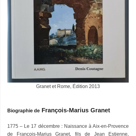
Granet et Rome, Édition 2013
François-Marius Granet
Biographie de
1775 – Le 17 décembre : Naissance à Aix-en-Provence
de François-Marius Granet, fils de Jean Estienne,