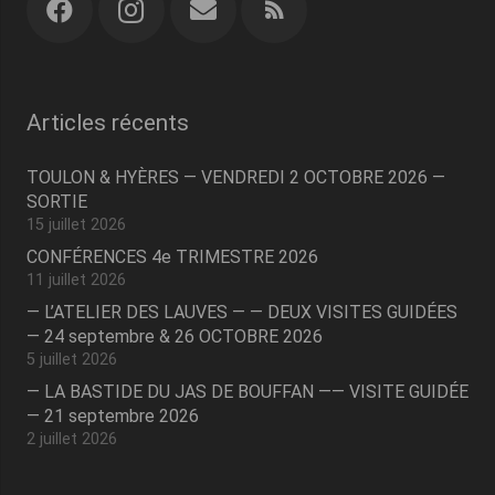
Articles récents
TOULON & HYÈRES — VENDREDI 2 OCTOBRE 2026 —
SORTIE
15 juillet 2026
CONFÉRENCES 4e TRIMESTRE 2026
11 juillet 2026
— L’ATELIER DES LAUVES — — DEUX VISITES GUIDÉES
— 24 septembre & 26 OCTOBRE 2026
5 juillet 2026
— LA BASTIDE DU JAS DE BOUFFAN —— VISITE GUIDÉE
— 21 septembre 2026
2 juillet 2026