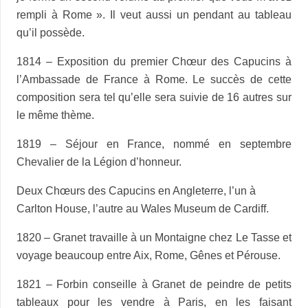
rempli à Rome ». Il veut aussi un pendant au tableau
qu’il possède.
1814 – Exposition du premier Chœur des Capucins à
l’Ambassade de France à Rome. Le succès de cette
composition sera tel qu’elle sera suivie de 16 autres sur
le même thème.
1819 – Séjour en France, nommé en septembre
Chevalier de la Légion d’honneur.
Deux Chœurs des Capucins en Angleterre, l’un à
Carlton House, l’autre au Wales Museum de Cardiff.
1820 – Granet travaille à un Montaigne chez Le Tasse et
voyage beaucoup entre Aix, Rome, Gênes et Pérouse.
1821 – Forbin conseille à Granet de peindre de petits
tableaux pour les vendre à Paris, en les faisant