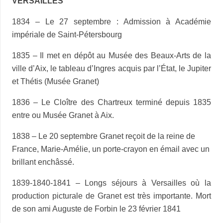
VERSAILLES
1834 – Le 27 septembre : Admission à Académie
impériale de Saint-Pétersbourg
1835 – Il met en dépôt au Musée des Beaux-Arts de la
ville d’Aix, le tableau d’Ingres acquis par l’État, le Jupiter
et Thétis (Musée Granet)
1836 – Le Cloître des Chartreux terminé depuis 1835
entre ou Musée Granet à Aix.
1838 – Le 20 septembre Granet reçoit de la reine de
France, Marie-Amélie, un porte-crayon en émail avec un
brillant enchâssé.
1839-1840-1841 – Longs séjours à Versailles où la
production picturale de Granet est très importante. Mort
de son ami Auguste de Forbin le 23 février 1841