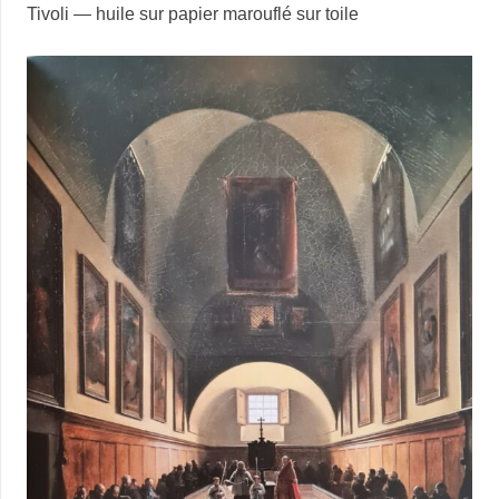
Tivoli — huile sur papier marouflé sur toile