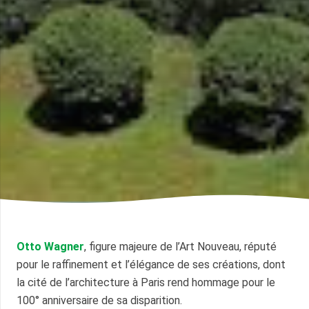
Otto Wagner
, figure majeure de l’Art Nouveau, réputé
pour le raffinement et l’élégance de ses créations, dont
la cité de l’architecture à Paris rend hommage pour le
100° anniversaire de sa disparition.