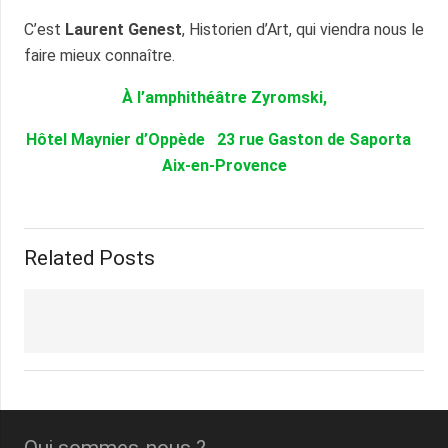
C’est
Laurent Genest
, Historien d’Art, qui viendra nous le
faire mieux connaître.
À l’amphithéâtre Zyromski,
Hôtel Maynier d’Oppède 23 rue Gaston de Saporta
Aix-en-Provence
Related Posts