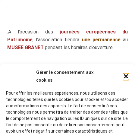
.
.A l’occasion des
journées européennes du
Patrimoine
, l’association tiendra
une permanence
au
MUSEE GRANET
pendant les horaires d’ouverture.
Gérer le consentement aux
cookies
Related Posts
Pour offrir les meilleures expériences, nous utilisons des
technologies telles que les cookies pour stocker et/ou accéder
aux informations des appareils. Le fait de consentir à ces
technologies nous permettra de traiter des données telles que
le comportement de navigation ou les ID uniques sur ce site. Le
fait de ne pas consentir ou de retirer son consentement peut
avoir un effet négatif sur certaines caractéristiques et