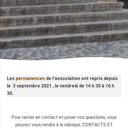
Les
permanences
de l’association ont repris depuis
le 3 septembre 2021 , le vendredi de 14 h 30 à 16 h
30.
Pour rester en contact et poser vos questions, vous
pouvez-vous rendre à la rubrique, CONTACTS ET