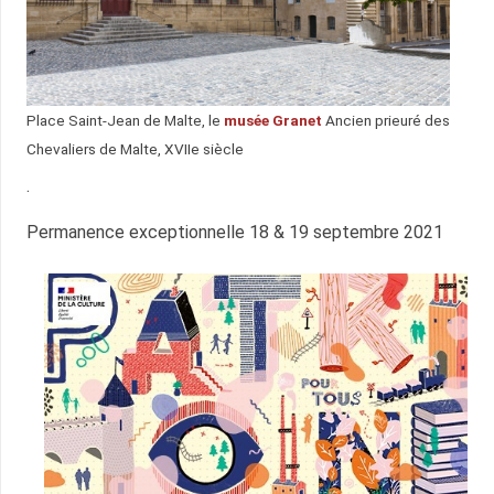
Place Saint-Jean de Malte, le
musée Granet
Ancien prieuré des
Chevaliers de Malte, XVIIe siècle
.
Permanence exceptionnelle 18 & 19 septembre 2021