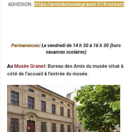
ADHESION:
https://amisdumuseegranet.fr/#contact
Permanences
: Le vendredi de 14 h 30 à 16 h 30 (hors
vacances scolaires)
Au
Musée Granet
: Bureau des Amis du musée situé à
côté de l’accueil à l’entrée du musée.