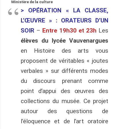
Ministère de la culture
> OPÉRATION « LA CLASSE,
L’ŒUVRE »
: ORATEURS D’UN
SOIR
–
Entre 19h30 et 23h
Les
élèves du lycée Vauvenargues
en Histoire des arts vous
proposent de véritables « joutes
verbales » sur différents modes
du discours prenant comme
point d’appui des œuvres des
collections du musée. Ce projet
autour des questions de
l’éloquence et de l’art oratoire