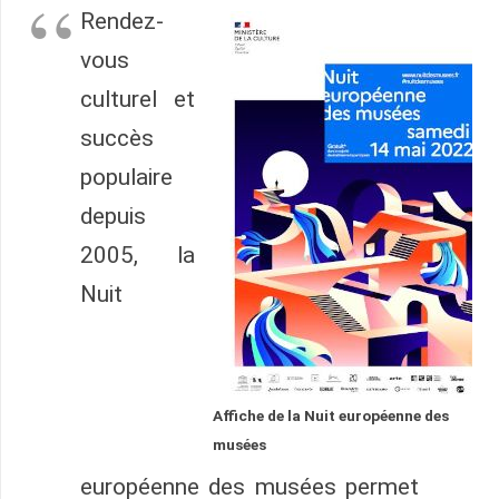
Rendez-
vous
culturel et
succès
populaire
depuis
2005, la
Nuit
Affiche de la Nuit européenne des
musées
européenne des musées permet