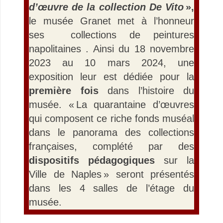
d’œuvre de la collection De Vito
»,
le musée Granet met à l’honneur
ses collections de peintures
napolitaines . Ainsi du 18 novembre
2023 au 10 mars 2024, une
exposition leur est dédiée pour la
première fois
dans l’histoire du
musée. « La quarantaine d’œuvres
qui composent ce riche fonds muséal
dans le panorama des collections
françaises, complété par des
dispositifs pédagogiques
sur la
Ville de Naples » seront présentés
dans les 4 salles de l’étage du
musée.