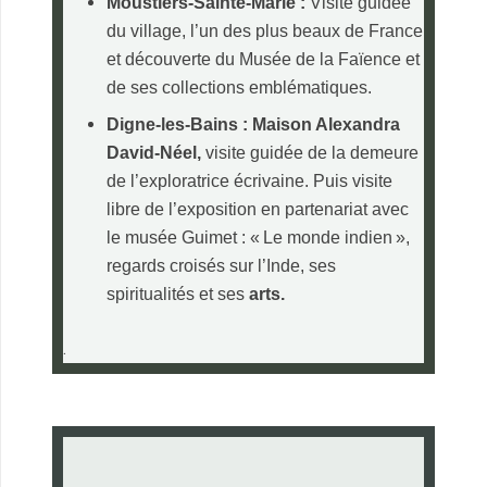
Moustiers-Sainte-Marie :
Visite guidée
du village, l’un des plus beaux de France
et découverte du Musée de la Faïence et
de ses collections emblématiques.
Digne-les-Bains : Maison Alexandra
David-Néel,
visite guidée de la demeure
de l’exploratrice écrivaine. Puis visite
libre de l’exposition en partenariat avec
le musée Guimet : « Le monde indien »,
regards croisés sur l’Inde, ses
spiritualités et ses
arts.
.