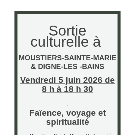
.
Sortie
culturelle à
MOUSTIERS-SAINTE-MARIE
& DIGNE-LES -BAINS
Vendredi 5 juin 2026 de
8 h à 18 h 30
.
Faïence, voyage et
spiritualité