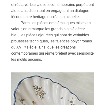
et réactivé. Les ateliers contemporains perpétuent
alors la tradition tout en engageant un dialogue
fécond entre héritage et création actuelle.
Parmi les pièces emblématiques mises en
valeur, on remarque les grands plats à décor
bleu, les pièces ajourées qui sont de véritables
prouesses techniques, les faïences polychromes
du XVIIIᵉ siècle, ainsi que les créations
contemporaines qui réinterprètent avec sensibilité
les motifs anciens.
.