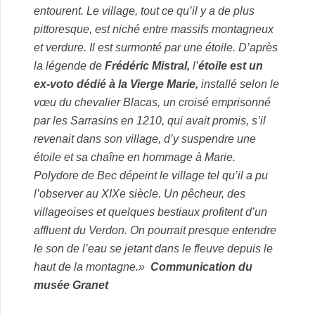
entourent. Le village, tout ce qu’il y a de plus
pittoresque, est niché entre massifs montagneux
et verdure. Il est surmonté par une étoile. D’après
la légende de
Frédéric Mistral,
l’
étoile est un
ex-voto dédié à la Vierge Marie,
installé selon le
vœu du chevalier Blacas, un croisé emprisonné
par les Sarrasins en 1210, qui avait promis, s’il
revenait dans son village, d’y suspendre une
étoile et sa chaîne en hommage à Marie.
Polydore de Bec dépeint le village tel qu’il a pu
l’observer au XIXe siècle. Un pêcheur, des
villageoises et quelques bestiaux profitent d’un
affluent du Verdon. On pourrait presque entendre
le son de l’eau se jetant dans le fleuve depuis le
haut de la montagne.»
Communication du
musée Granet
.