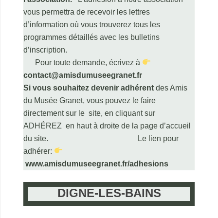
vous permettra de recevoir les lettres
d’information où vous trouverez tous les
programmes détaillés avec les bulletins
d’inscription.
Pour toute demande, écrivez à
contact@amisdumuseegranet.fr
Si vous souhaitez devenir adhérent
des Amis
du Musée Granet, vous pouvez le faire
directement sur le site, en cliquant sur
ADHÉREZ en haut à droite de la page d’accueil
du site. Le lien pour
adhérer:
www.amisdumuseegranet.fr/adhesions
DIGNE-LES-BAINS
.