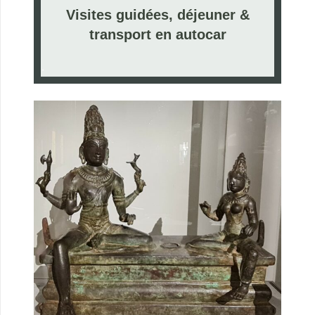
Visites guidées,
déjeuner &
transport en autocar
.