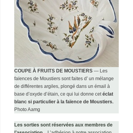
COUPE À FRUITS DE MOUSTIERS
— Les
faïences de Moustiers sont faites d’ un mélange
de différentes argiles, plongé dans un émail à
base d’oxyde d’étain, ce qui lui donne cet
éclat
blanc si particulier à la faïence de Moustiers.
Photo Aamg
.
Les sorties sont réservées aux membres de
l’association.
L’adhésion à notre association