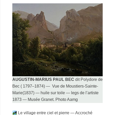
AUGUSTIN-MARIUS PAUL BEC
dit Polydore de
Bec ( 1797–1874) — Vue de Moustiers-Sainte-
Marie(1837) — huile sur toile — legs de l’artiste
1873 — Musée Granet. Photo Aamg
.
Le village entre ciel et pierre —
Accroché