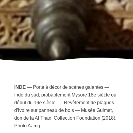
INDE
— Porte à décor de scènes galantes —
Inde du sud, probablement Mysore 18e siècle ou
début du 19e siècle — Revêtement de plaques
d’ivoire sur panneau de bois — Musée Guimet,
don de la Al Thani Collection Foundation (2018).
Photo Aamg