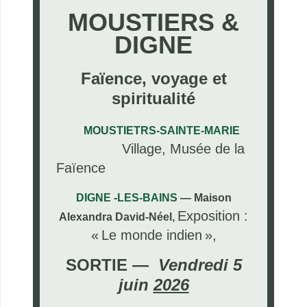
MOUSTIERS &
DIGNE
Faïence, voyage et
spiritualité
MOUSTIETRS-SAINTE-MARIE
Village, Musée de la
Faïence
DIGNE -LES-BAINS
— Maison
Exposition :
Alexandra David-Néel,
« Le monde indien »,
SORTIE —
Vendredi 5
juin
2026