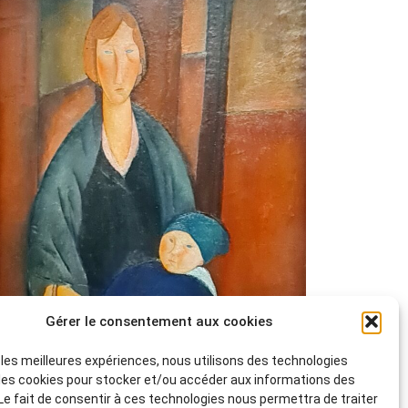
Gérer le consentement aux cookies
r les meilleures expériences, nous utilisons des technologies
 les cookies pour stocker et/ou accéder aux informations des
 Le fait de consentir à ces technologies nous permettra de traiter