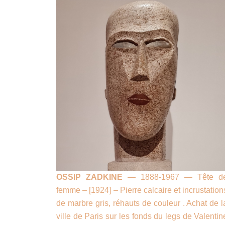
OSSIP ZADKINE
— 1888-1967 — Tête d
femme – [1924] – Pierre calcaire et incrustation
de marbre gris, réhauts de couleur . Achat de l
ville de Paris sur les fonds du legs de Valentin