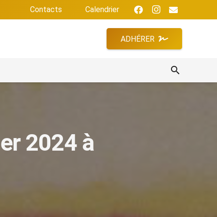
Contacts
Calendrier
ADHÉRER
search
er 2024 à