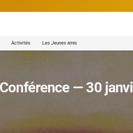
Activités
Les Jeunes amis
nférence — 30 janvi