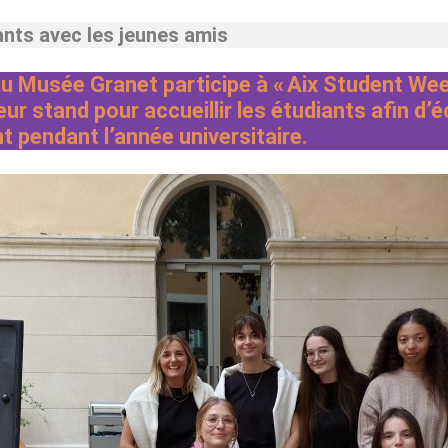
nts avec les jeunes amis
u Musée Granet participe à « Aix Student Wee
ur stand pour accueillir les étudiants afin d’é
nt pendant l’année universitaire.