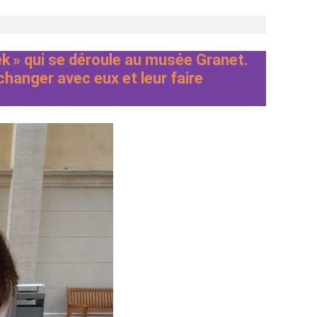
k » qui se déroule au musée Granet.
changer avec eux et leur faire