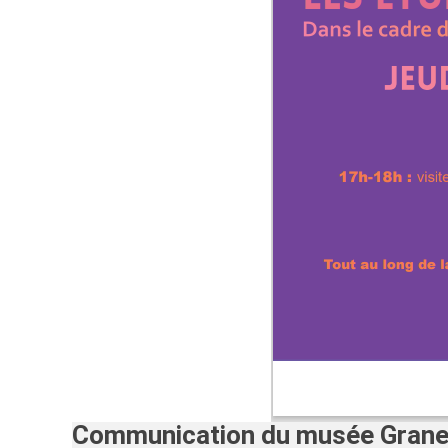
Communication du musée Granet