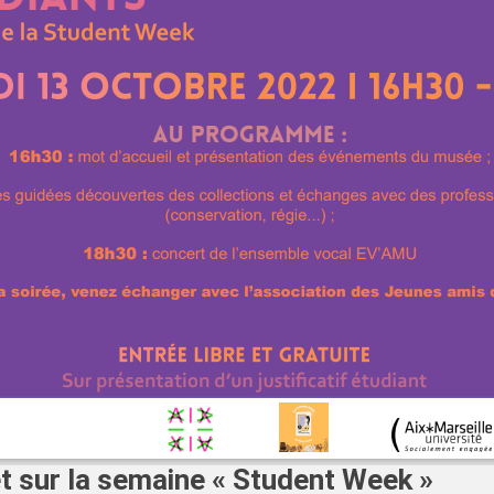
 sur la semaine « Student Week »