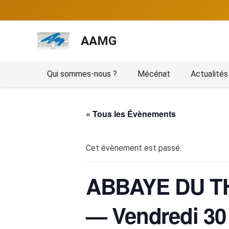
AAMG
Qui sommes-nous ?
Mécénat
Actualités
« Tous les Évènements
Cet évènement est passé.
ABBAYE DU T
— Vendredi 30 