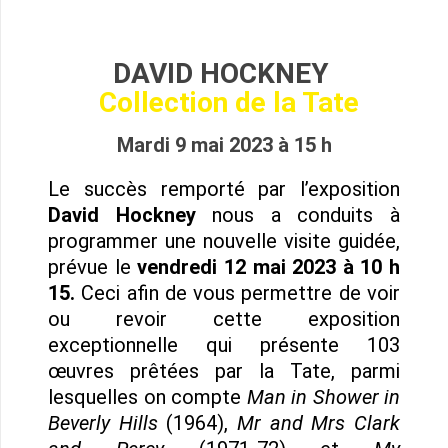
DAVID HOCKNEY
Collection de la Tate
Mardi 9 mai 2023 à 15 h
Le succès remporté par l’exposition
David Hockney
nous a conduits à
programmer une nouvelle visite guidée,
prévue le
vendredi 12 mai 2023 à 10 h
15.
Ceci afin de vous permettre de voir
ou revoir cette exposition
exceptionnelle qui présente 103
œuvres prêtées par la Tate, parmi
lesquelles on compte
Man in Shower in
Beverly Hills
(1964),
Mr and Mrs Clark