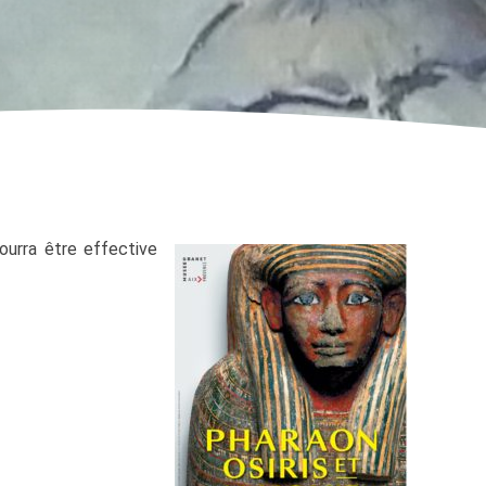
pourra être effective