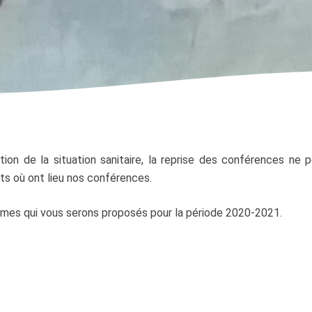
ation de la situation sanitaire, la reprise des conférences ne 
ts où ont lieu nos conférences.
mes qui vous serons proposés pour la période 2020-2021.