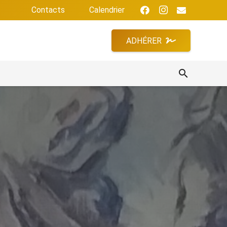
Contacts
Calendrier
ADHÉRER
search