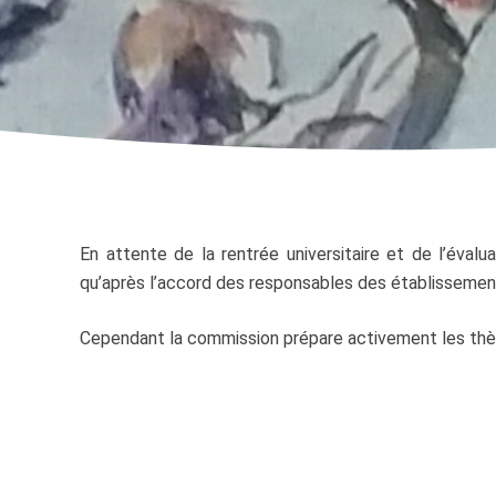
En attente de la rentrée universitaire et de l’évalu
qu’après l’accord des responsables des établissemen
Cependant la commission prépare activement les thè