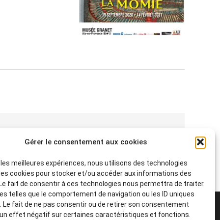
Gérer le consentement aux cookies
r les meilleures expériences, nous utilisons des technologies
 les cookies pour stocker et/ou accéder aux informations des
 Le fait de consentir à ces technologies nous permettra de traiter
s telles que le comportement de navigation ou les ID uniques
e. Le fait de ne pas consentir ou de retirer son consentement
Contact
 un effet négatif sur certaines caractéristiques et fonctions.