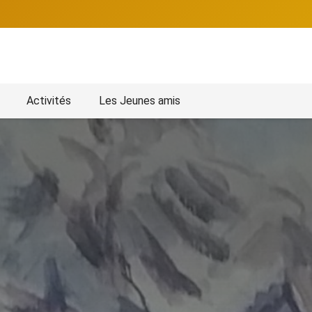
Activités
Les Jeunes amis