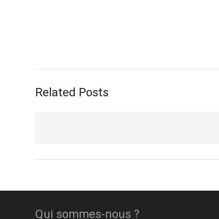
Related Posts
Qui sommes-nous ?