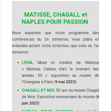
.
MATISSE, CHAGALL et
NAPLES POUR PASSION
Nous espérons que notre programme des
conférences du 2e trimestre, vous plaira et
retiendra autant votre attention, que celui du 1er
trimestre.
LYDIA
, Muse et modèle de Matisse
« Matisse. Cahiers d’art, le tournant des
années 30 » exposition au musée de
l’Orangerie à Paris (
9 mai 2023)
CHAGALL ET MOI
,
50 ans du musée Chagall
de Nice. Exposition anniversaire du musée (
6
juin 2023
)