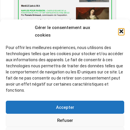
Gérer le consentement aux
cookies
Pour offrir les meilleures expériences, nous utilisons des
technologies telles que les cookies pour stocker et/ou accéder
aux informations des appareils. Le fait de consentir à ces
technologies nous permettra de traiter des données telles que
le comportement de navigation ou les ID uniques sur ce site. Le
Related Posts
fait de ne pas consentir ou de retirer son consentement peut
avoir un effet négatif sur certaines caractéristiques et
fonctions.
Accepter
Refuser
Qui sommes-nous ?