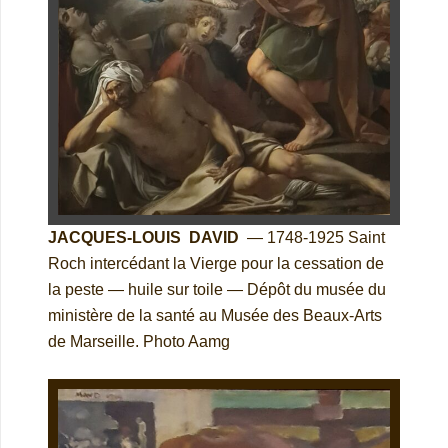
JACQUES-LOUIS DAVID
— 1748-1925 Saint
Roch intercédant la Vierge pour la cessation de
la peste — huile sur toile — Dépôt du musée du
ministère de la santé au Musée des Beaux-Arts
de Marseille. Photo Aamg