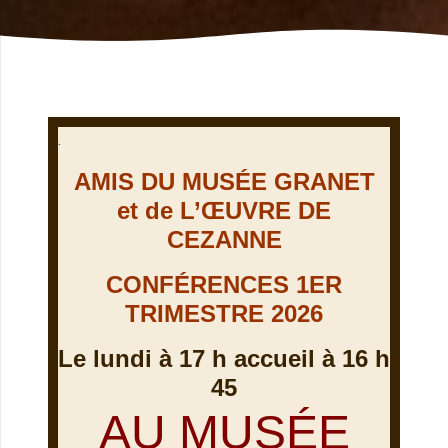
.
AMIS DU MUSÉE GRANET
et de L’ŒUVRE DE
CEZANNE
CONFÉRENCES 1ER
TRIMESTRE 2026
Le lundi à 17 h accueil à 16 h
45
AU MUSÉE