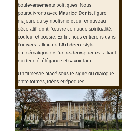
bouleversements politiques. Nous
poursuivrons avec
Maurice Denis
, figure
majeure du symbolisme et du renouveau
décoratif, dont l’œuvre conjugue spiritualité,
couleur et poésie. Enfin, nous entrerons dans
l’univers raffiné de
l’Art déco
, style
emblématique de l’entre‑deux‑guerres, alliant
modernité, élégance et savoir‑faire.
Un trimestre placé sous le signe du dialogue
entre formes, idées et époques.