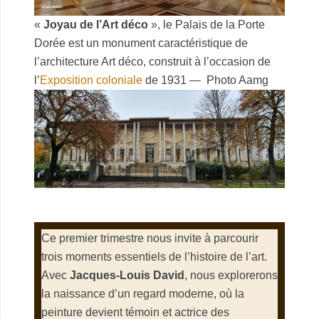
«
Joyau de l’Art déco
», le Palais de la Porte
Dorée est un monument caractéristique de
l’architecture Art déco, construit à l’occasion de
l’
Exposition coloniale
de 1931 — Photo Aamg
Ce premier trimestre nous invite à parcourir
trois moments essentiels de l’histoire de l’art.
Avec
Jacques‑Louis David
, nous explorerons
la naissance d’un regard moderne, où la
peinture devient témoin et actrice des