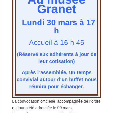
Granet
Lundi 30 mars à 17
h
Accueil à 16 h 45
(Réservé aux adhérents à jour de
leur cotisation)
Après l’assemblée, un temps
convivial autour d’un buffet nous
réunira pour échanger.
La convocation officielle accompagnée de l’ordre
du jour a été adressée le 09 mars.