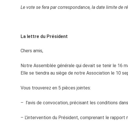
Le vote se fera par correspondance, la date limite de 
La lettre du Président
Chers amis,
Notre Assemblée générale qui devait se tenir le 16 ma
Elle se tiendra au siège de notre Association le 10 
Vous trouverez en 5 pièces jointes:
– l’avis de convocation, précisant les conditions dan
– L’intervention du Président, comprenant le rapport 