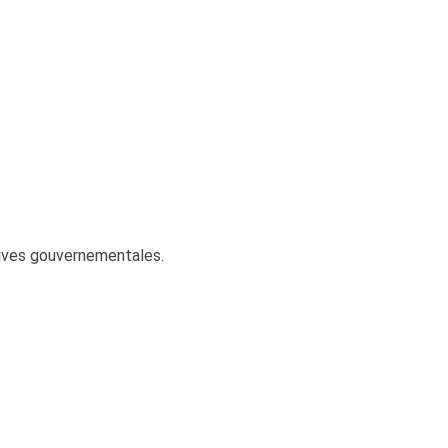
ctives gouvernementales.