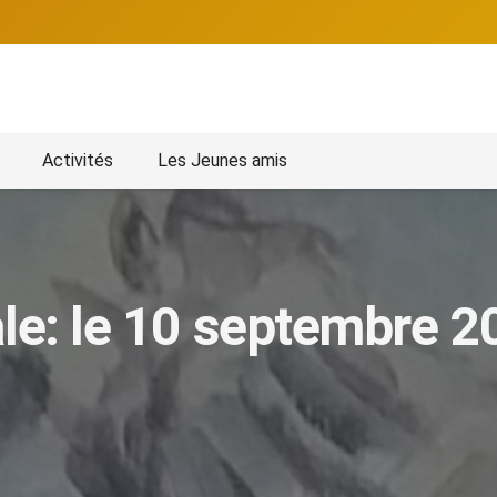
Activités
Les Jeunes amis
le: le 10 septembre 2