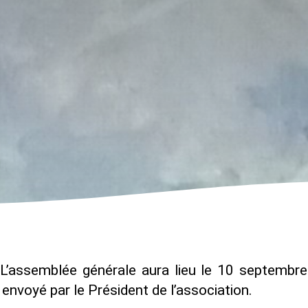
L’assemblée générale aura lieu le 10 septembr
voyé par le Président de l’association.