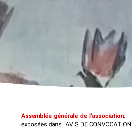
Assemblée générale de l’association
: 
exposées dans l’AVIS DE CONVOCATION en