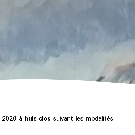
e 2020
à huis clos
suivant les modalités