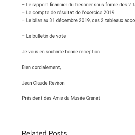
– Le rapport financier du trésorier sous forme des 2 
– Le compte de résultat de l’exercice 2019
– Le bilan au 31 décembre 2019, ces 2 tableaux ac
– Le bulletin de vote
Je vous en souhaite bonne réception
Bien cordialement,
Jean Claude Reviron
Président des Amis du Musée Granet
Related Posts