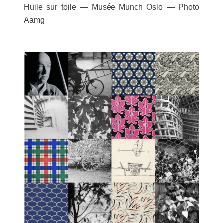
Huile sur toile — Musée Munch Oslo — Photo
Aamg