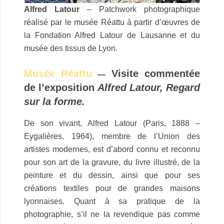
Alfred Latour
– Patchwork photographique
réalisé par le musée Réattu à partir d’œuvres de
la Fondation Alfred Latour de Lausanne et du
musée des tissus de Lyon.
M
usée Réattu
Visite commentée
—
de l’exposition
Alfred Latour, Regard
sur la forme.
De son vivant, Alfred Latour (Paris, 1888 –
Eygalières, 1964), membre de l’Union des
artistes modernes, est d’abord connu et reconnu
pour son art de la gravure, du livre illustré, de la
peinture et du dessin, ainsi que pour ses
créations textiles pour de grandes maisons
lyonnaises. Quant à sa pratique de la
photographie, s’il ne la revendique pas comme