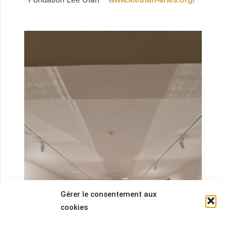
Gérer le consentement aux
cookies