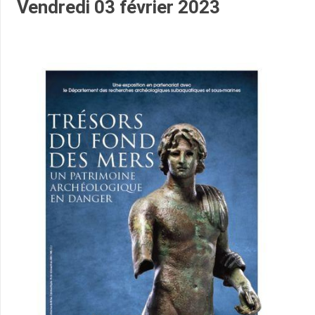
Vendredi 03 février 2023