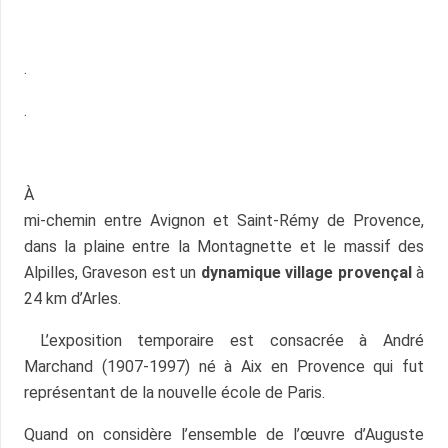
.
.
À
mi-chemin entre Avignon et Saint-Rémy de Provence,
dans la plaine entre la Montagnette et le massif des
Alpilles, Graveson est un
dynamique village provençal
à
24 km d’Arles.
L’exposition temporaire est consacrée à André
Marchand (1907-1997) né à Aix en Provence qui fut
représentant de la nouvelle école de Paris.
Quand on considère l’ensemble de l’œuvre d’Auguste