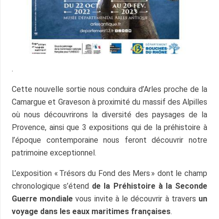
.
Cette nouvelle sortie nous conduira d’Arles proche de la
Camargue et Graveson à proximité du massif des Alpilles
où nous découvrirons la diversité des paysages de la
Provence, ainsi que 3 expositions qui de la préhistoire à
l’époque contemporaine nous feront découvrir notre
patrimoine exceptionnel.
L’exposition « Trésors du Fond des Mers » dont le champ
chronologique s’étend
de la Préhistoire à la Seconde
Guerre mondiale
vous invite à le découvrir à travers
un
voyage dans les eaux maritimes françaises
.