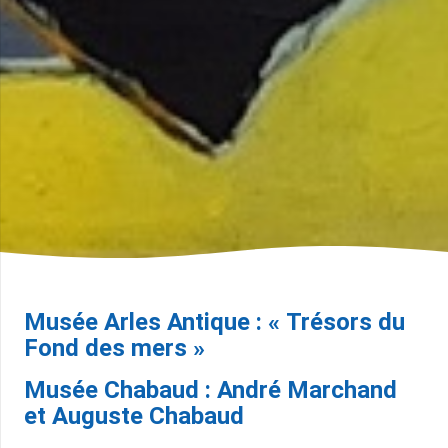
Musée Arles Antique : « Trésors du
Fond des mers »
Musée Chabaud : André Marchand
et Auguste Chabaud