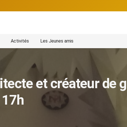
Activités
Les Jeunes amis
itecte et créateur de 
à 17h