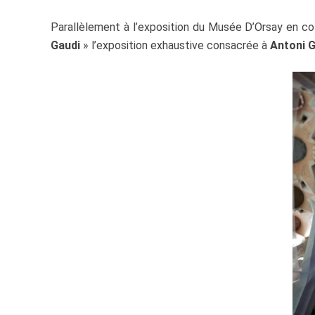
Parallèlement à l’exposition du Musée D’Orsay en co
Gaudi
» l’exposition exhaustive consacrée à
Antoni G