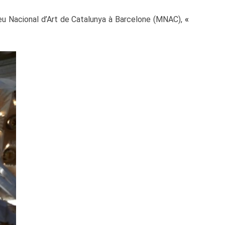
seu Nacional d’Art de Catalunya à Barcelone (MNAC),
«