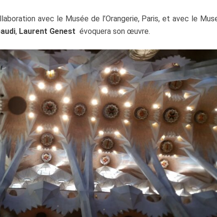
llaboration avec le Musée de l’Orangerie, Paris, et avec le Mu
audi
,
Laurent Genest
évoquera son œuvre.