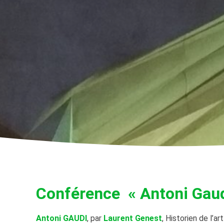
Conférence « Antoni Gaud
Antoni GAUDI
, par
Laurent Genest
, Historien de l’art