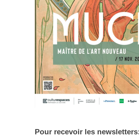
Pour recevoir les newsletters