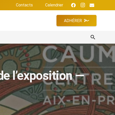
Contacts
Calendrier
ADHÉRER
search
 l’exposition —