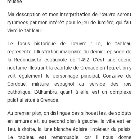
musée.
Ma description et mon interprétation de l’œuvre seront
rythmées par mon intérêt pour le jeu de lumière, qui fait
vivre le tableau !
Le focus historique de l’œuvre : Ici, le tableau
représente l’illustration imaginaire du dernier épisode de
la Reconquista espagnole de 1492. C’est une scène
nocturne illustrant la capitale de Grenade en feu, et on y
voit également le personnage principal, Gonzalve de
Cordoue, militaire espagnol au service des rois
catholique. L’Alhambra, quant à elle, est un complexe
palatial situé à Grenade.
Au premier plan, on distingue des silhouettes, de soldats
en armures et, au second plan à gauche, la ville est en
feu, à droite, la lune blanche éclaire l’intérieur du palais.
Le tableau est remarquable, car il nous donne