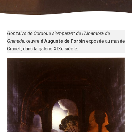
Gonzalve de Cordoue s’emparant de l’Alhambra de
Grenade
, œuvre
d’Auguste de Forbin
exposée au musée
Granet, dans la galerie XIXe siècle.