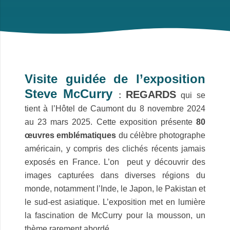
Visite guidée de l’exposition
Steve McCurry
REGARDS
:
qui se
tient à l’Hôtel de Caumont du 8 novembre 2024
au 23 mars 2025. Cette exposition présente
80
œuvres emblématiques
du célèbre photographe
américain, y compris des clichés récents jamais
exposés en France. L’on peut y découvrir des
images capturées dans diverses régions du
monde, notamment l’Inde, le Japon, le Pakistan et
le sud-est asiatique. L’exposition met en lumière
la fascination de McCurry pour la mousson, un
thème rarement abordé.