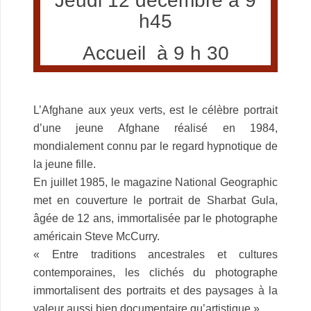
Jeudi 12 décembre à 9
h45
Accueil à 9 h 30
.
L’Afghane aux yeux verts, est le célèbre portrait
d’une jeune Afghane réalisé en 1984,
mondialement connu par le regard hypnotique de
la jeune fille.
En juillet 1985, le magazine National Geographic
met en couverture le portrait de Sharbat Gula,
âgée de 12 ans, immortalisée par le photographe
américain Steve McCurry.
« Entre traditions ancestrales et cultures
contemporaines, les clichés du photographe
immortalisent des portraits et des paysages à la
valeur aussi bien documentaire qu’artistique.»