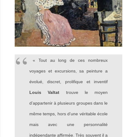
« Tout au long de ces nombreux
voyages et excursions, sa peinture a
évolué, discret, prolifique et inventif
Louis Valtat
trouve le moyen
d’appartenir à plusieurs groupes dans le
même temps, hors d’une véritable école
mais avec une personnalité
indépendante affirmée. Très souvent il a