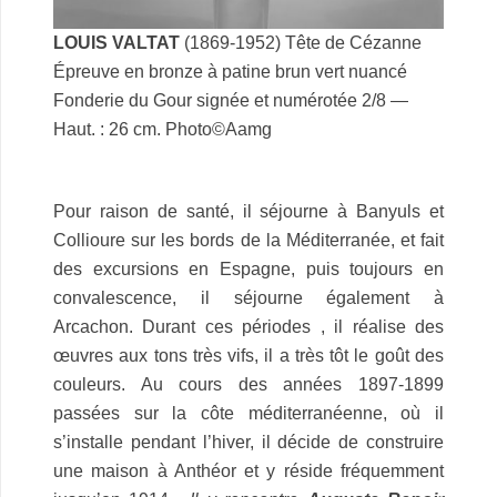
LOUIS VALTAT
(1869-1952) Tête de Cézanne
Épreuve en bronze à patine brun vert nuancé
Fonderie du Gour signée et numérotée 2/8 —
Haut. : 26 cm.
Photo©Aamg
Pour raison de santé, il séjourne à Banyuls et
Collioure sur les bords de la Méditerranée, et fait
des excursions en Espagne, puis toujours en
convalescence, il séjourne également à
Arcachon. Durant ces périodes , il réalise des
œuvres aux tons très vifs, il a très tôt le goût des
couleurs. Au cours des années 1897-1899
passées sur la côte méditerranéenne, où il
s’installe pendant l’hiver, il décide de construire
une maison à Anthéor et y réside fréquemment