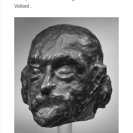
Vollard .