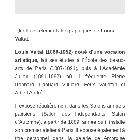
.
.
Quelques éléments biographiques de
Louis
Valtat.
Louis Valtat (1869-1952) doué d’une vocation
artistique,
fait ses études à l’École des beaux-
arts de Paris (1887-1891), puis à l’Académie
Julian (1891-1892) où il fréquente Pierre
Bonnard, Édouard Vuillard, Félix Valloton et
Albert André.
Il expose régulièrement dans les Salons annuels
parisiens, (Salon des Indépendants, Salon
d’Automne), à partir de 1889, année où il installe
son premier atelier à Paris. Il expose également à
titre personnel dans la galerie de Ambroise