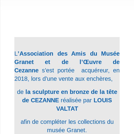
L
’Association des Amis du Musée
Granet et de l’Œuvre de
Cezanne
s’est portée
acquéreur, en
2018, lors d’une vente aux enchères,
de
la sculpture en bronze de la tête
de CEZANNE
réalisée par
LOUIS
VALTAT
afin de compléter les collections du
musée Granet.